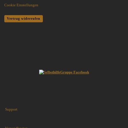
Cookie Einstellungen
Vertrag widerrufen
Support