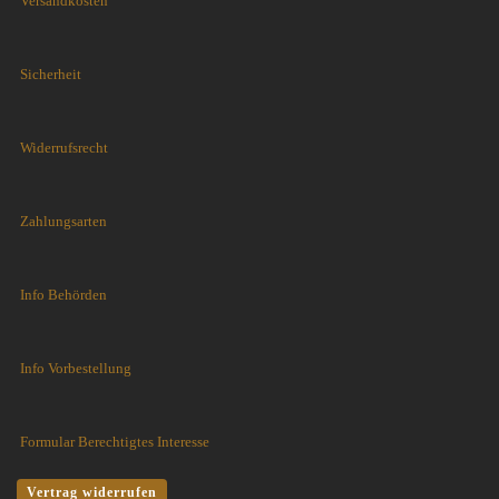
Versandkosten
Sicherheit
Widerrufsrecht
Zahlungsarten
Info Behörden
Info Vorbestellung
Formular Berechtigtes Interesse
Vertrag widerrufen