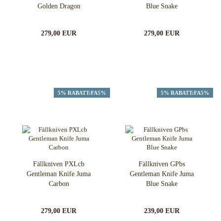
Golden Dragon
Blue Snake
279,00 EUR
279,00 EUR
5% RABATT:FA5%
5% RABATT:FA5%
Fällkniven PXLcb
Fällkniven GPbs
Gentleman Knife Juma
Gentleman Knife Juma
Carbon
Blue Snake
279,00 EUR
239,00 EUR