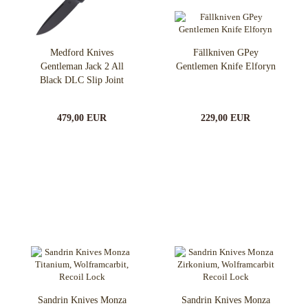
Medford Knives
Fällkniven GPey
Gentleman Jack 2 All
Gentlemen Knife Elforyn
Black DLC Slip Joint
479,00 EUR
229,00 EUR
Sandrin Knives Monza
Sandrin Knives Monza