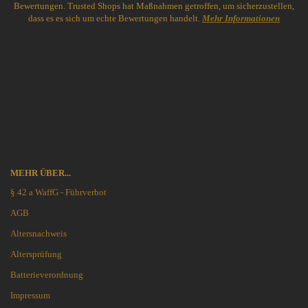
Bewertungen. Trusted Shops hat Maßnahmen getroffen, um sicherzustellen,
dass es es sich um echte Bewertungen handelt.
Mehr Informationen
MEHR ÜBER...
§ 42 a WaffG - Führverbot
AGB
Altersnachweis
Altersprüfung
Batterieverordnung
Impressum