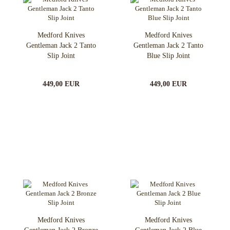
Medford Knives
Medford Knives
Gentleman Jack 2 Tanto
Gentleman Jack 2 Tanto
Slip Joint
Blue Slip Joint
449,00 EUR
449,00 EUR
Medford Knives
Medford Knives