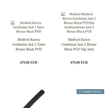
Medford Knives
Medford Knives
Gentleman Jack 2 Tanto
Gentleman Jack 2 Bronze
Bronze Black PVD
Black PVD Slip Joint
479,00 EUR
479,00 EUR
5% RABATT:FA5%