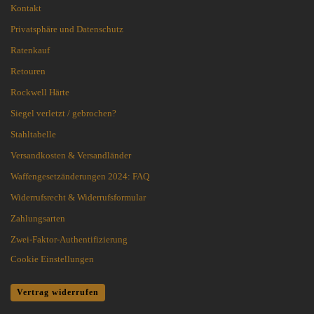
Kontakt
Privatsphäre und Datenschutz
Ratenkauf
Retouren
Rockwell Härte
Siegel verletzt / gebrochen?
Stahltabelle
Versandkosten & Versandländer
Waffengesetzänderungen 2024: FAQ
Widerrufsrecht & Widerrufsformular
Zahlungsarten
Zwei-Faktor-Authentifizierung
Cookie Einstellungen
Vertrag widerrufen