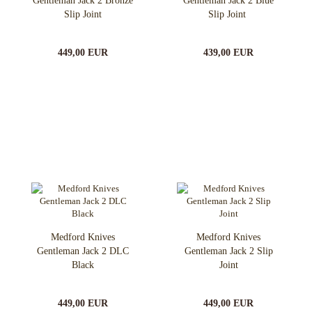
Gentleman Jack 2 Bronze
Gentleman Jack 2 Blue
Slip Joint
Slip Joint
449,00 EUR
439,00 EUR
Medford Knives
Medford Knives
Gentleman Jack 2 DLC
Gentleman Jack 2 Slip
Black
Joint
449,00 EUR
449,00 EUR