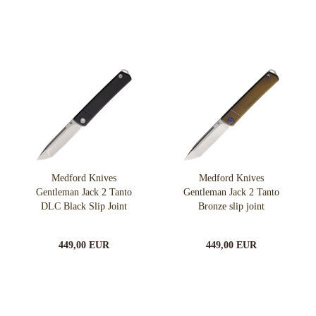
Medford Knives
Medford Knives
Gentleman Jack 2 Tanto
Gentleman Jack 2 Tanto
DLC Black Slip Joint
Bronze slip joint
449,00 EUR
449,00 EUR