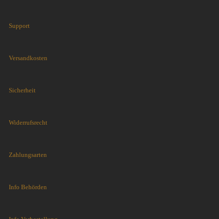
Support
Versandkosten
Sicherheit
Widerrufsrecht
Zahlungsarten
Info Behörden