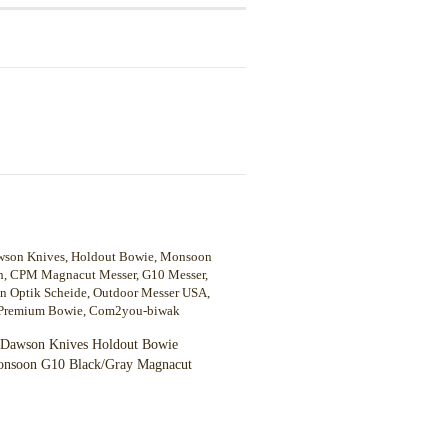
Dawson Knives Holdout Bowie
nsoon G10 Black/Gray Magnacut