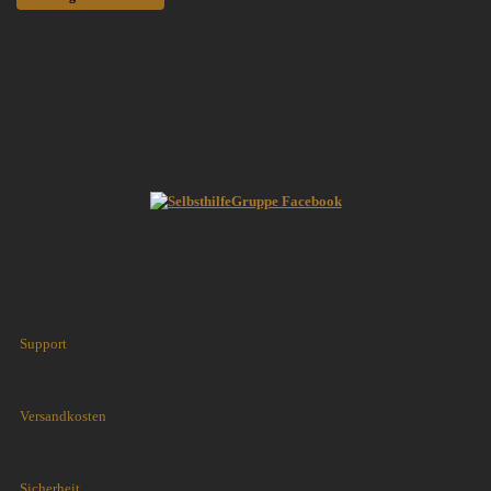
Support
Versandkosten
Sicherheit