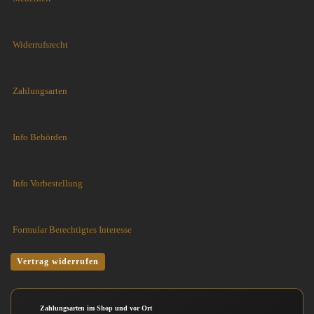
Widerrufsrecht
Zahlungsarten
Info Behörden
Info Vorbestellung
Formular Berechtigtes Interesse
Vertrag widerrufen
Zahlungsarten im Shop und vor Ort