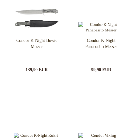
Condor K-Night Bowie
Condor K-Night
Messer
Panabasito Messer
139,90 EUR
99,90 EUR