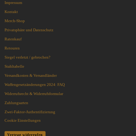
Impressum
Kontakt
Merch-Shop
Privatsphäre und Datenschutz
Ratenkauf
Retouren
Siegel verletzt / gebrochen?
Stahltabelle
Versandkosten & Versandländer
Waffengesetzänderungen 2024: FAQ
Widerrufsrecht & Widerrufsformular
Zahlungsarten
Zwei-Faktor-Authentifizierung
Cookie Einstellungen
Vertrag widerrufen