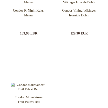
Condor K-Night Kukri
Condor Viking Wikinger
Messer
Ironside Dolch
139,90 EUR
129,90 EUR
Condor Mountaineer
Trail Pulaxi Beil