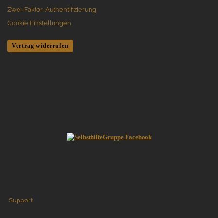
Zwei-Faktor-Authentifizierung
Cookie Einstellungen
Vertrag widerrufen
Support