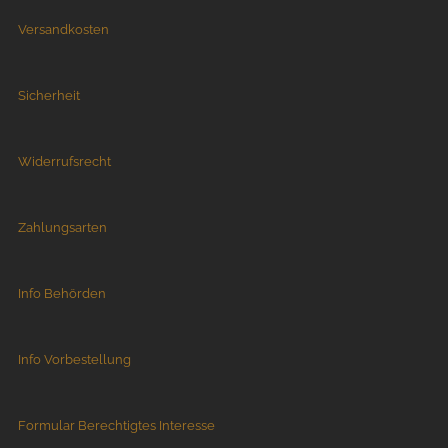
Versandkosten
Sicherheit
Widerrufsrecht
Zahlungsarten
Info Behörden
Info Vorbestellung
Formular Berechtigtes Interesse