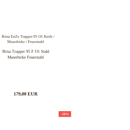
Brisa Trapper 95 F O1 Stahl
Maserbirke Feuerstahl
179,00 EUR
-20%