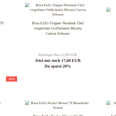
 70
Brisa EnZo Trapper Nessmuk Chef
vorgefräste Griffschalen Micarta
Canvas Schwarz
Bisheriger Preis 22,00 EUR
Jetzt nur noch 17,60 EUR
Du sparst 20%
-20%