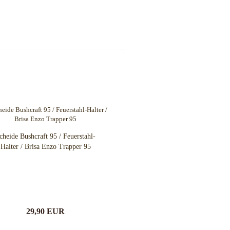
cheide Bushcraft 95 / Feuerstahl-
Halter / Brisa Enzo Trapper 95
29,90 EUR