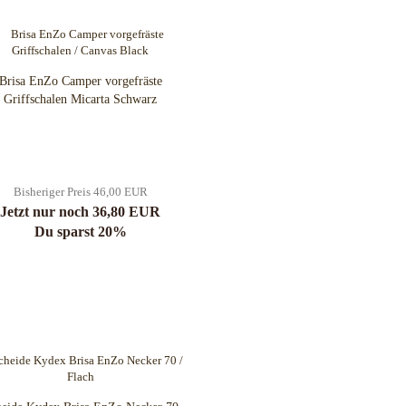
Brisa EnZo Camper vorgefräste
Griffschalen Micarta Schwarz
Bisheriger Preis 46,00 EUR
Jetzt nur noch 36,80 EUR
Du sparst 20%