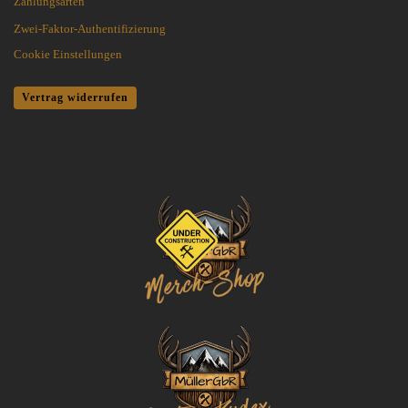
Zahlungsarten
Zwei-Faktor-Authentifizierung
Cookie Einstellungen
Vertrag widerrufen