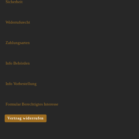
Sicherheit
Widerrufsrecht
Zahlungsarten
Info Behörden
Info Vorbestellung
Formular Berechtigtes Interesse
Vertrag widerrufen