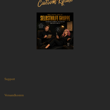
Support
Versandkosten