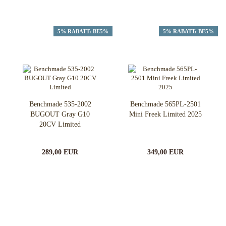
5% RABATT: BE5%
5% RABATT: BE5%
Benchmade 535-2002
Benchmade 565PL-2501
BUGOUT Gray G10
Mini Freek Limited 2025
20CV Limited
289,00 EUR
349,00 EUR