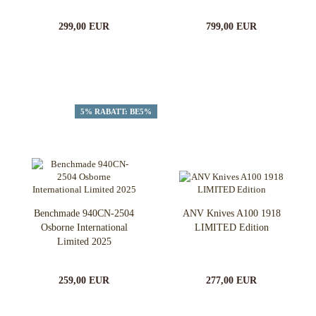
299,00 EUR
799,00 EUR
5% RABATT: BE5%
Benchmade 940CN-2504
ANV Knives A100 1918
Osborne International
LIMITED Edition
Limited 2025
259,00 EUR
277,00 EUR