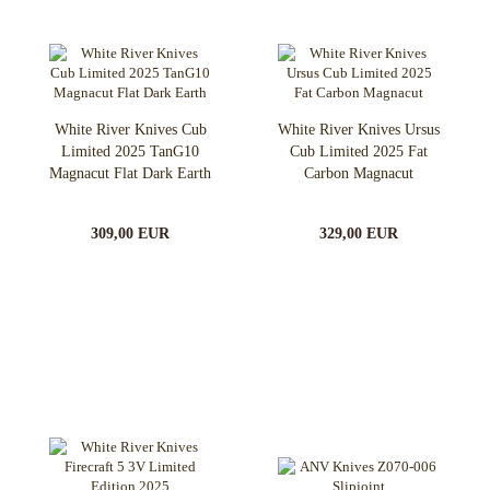
White River Knives Cub
White River Knives Ursus
Limited 2025 TanG10
Cub Limited 2025 Fat
Magnacut Flat Dark Earth
Carbon Magnacut
309,00 EUR
329,00 EUR