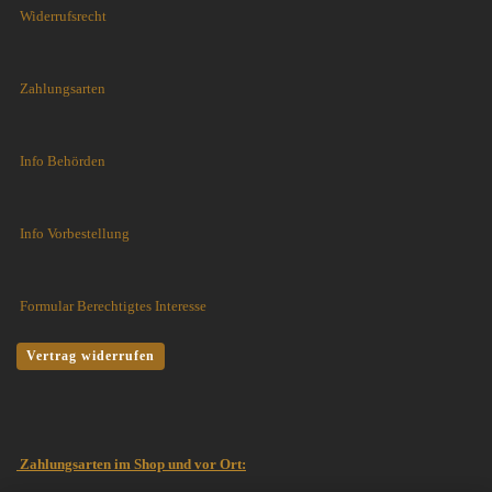
Widerrufsrecht
Zahlungsarten
Info Behörden
Info Vorbestellung
Formular Berechtigtes Interesse
Vertrag widerrufen
Zahlungsarten im Shop und vor Ort: