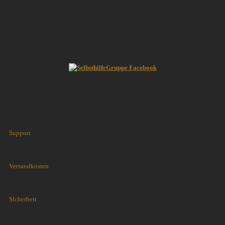
Support
Versandkosten
Sicherheit