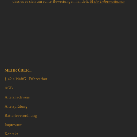
dass es es sich um echte Bewertungen handelt.
Mehr Informationen
MEHR ÜBER...
§ 42 a WaffG - Führverbot
AGB
Altersnachweis
Altersprüfung
Batterieverordnung
Impressum
Kontakt