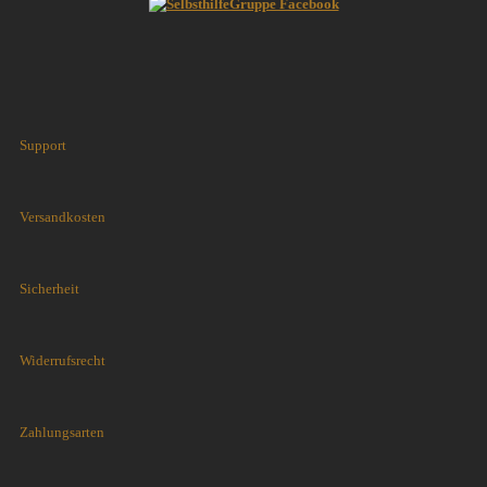
Support
Versandkosten
Sicherheit
Widerrufsrecht
Zahlungsarten