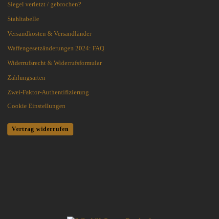
Siegel verletzt / gebrochen?
Stahltabelle
Versandkosten & Versandländer
Waffengesetzänderungen 2024: FAQ
Widerrufsrecht & Widerrufsformular
Zahlungsarten
Zwei-Faktor-Authentifizierung
Cookie Einstellungen
Vertrag widerrufen