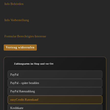
Info Behörden
Info Vorbestellung
Formular Berechtigtes Interesse
Vertrag widerrufen
Zahlungsarten im Shop und vor Ort
PayPal
PayPal – später bezahlen
PayPal Ratenzahlung
easyCredit-Ratenkauf
Kreditkarte