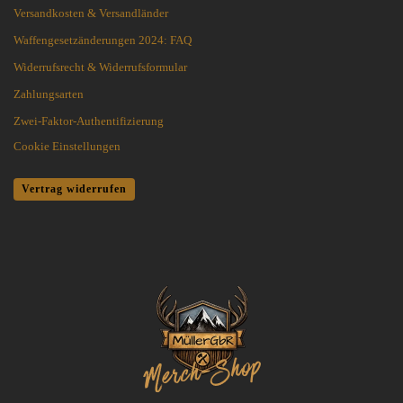
Versandkosten & Versandländer
Waffengesetzänderungen 2024: FAQ
Widerrufsrecht & Widerrufsformular
Zahlungsarten
Zwei-Faktor-Authentifizierung
Cookie Einstellungen
Vertrag widerrufen