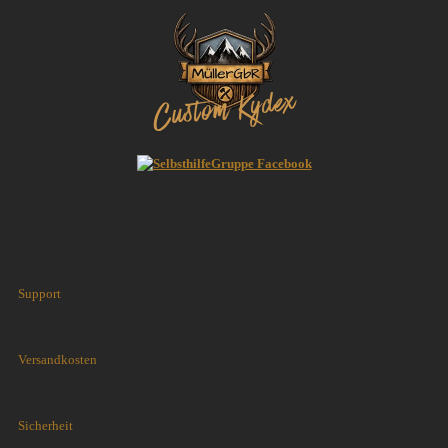
Support
Versandkosten
Sicherheit