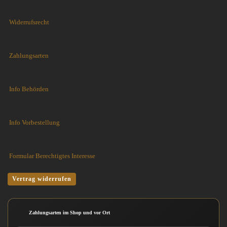
Widerrufsrecht
Zahlungsarten
Info Behörden
Info Vorbestellung
Formular Berechtigtes Interesse
Vertrag widerrufen
Zahlungsarten im Shop und vor Ort