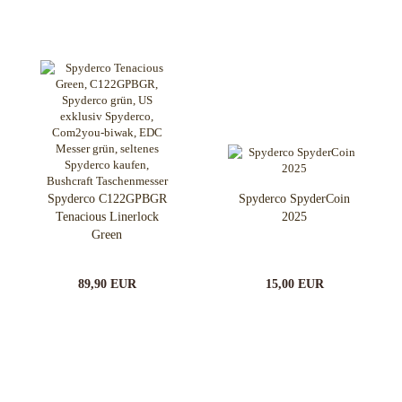
Spyderco C122GPBGR
Spyderco SpyderCoin
Tenacious Linerlock
2025
Green
89,90 EUR
15,00 EUR