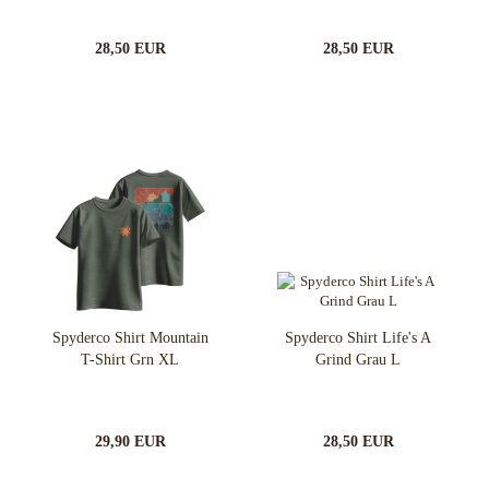
28,50 EUR
28,50 EUR
Spyderco Shirt Mountain
Spyderco Shirt Life's A
T-Shirt Grn XL
Grind Grau L
29,90 EUR
28,50 EUR