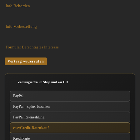
Info Behörden
Info Vorbestellung
Formular Berechtigtes Interesse
Vertrag widerrufen
Zahlungsarten im Shop und vor Ort
PayPal
PayPal – später bezahlen
PayPal Ratenzahlung
easyCredit-Ratenkauf
Kreditkarte