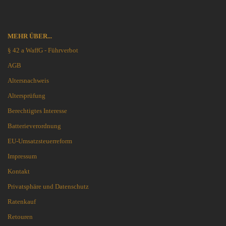
MEHR ÜBER...
§ 42 a WaffG - Führverbot
AGB
Altersnachweis
Altersprüfung
Berechtigtes Interesse
Batterieverordnung
EU-Umsatzsteuerreform
Impressum
Kontakt
Privatsphäre und Datenschutz
Ratenkauf
Retouren