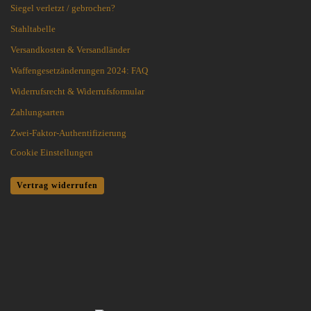
Siegel verletzt / gebrochen?
Stahltabelle
Versandkosten & Versandländer
Waffengesetzänderungen 2024: FAQ
Widerrufsrecht & Widerrufsformular
Zahlungsarten
Zwei-Faktor-Authentifizierung
Cookie Einstellungen
Vertrag widerrufen