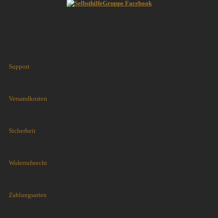
Support
Versandkosten
Sicherheit
Widerrufsrecht
Zahlungsarten