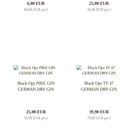
6,00 EUR
25,00 EUR
60,00 EUR pro l
50,00 EUR pro l
Black Ops PIKE GIN
Black Ops TF 47
GERMAN DRY GIN
GERMAN DRY GIN
25,00 EUR
39,90 EUR
50,00 EUR pro l
79,80 EUR pro l