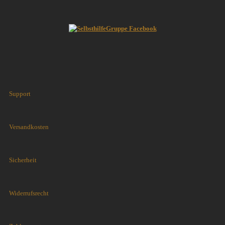
Support
Versandkosten
Sicherheit
Widerrufsrecht