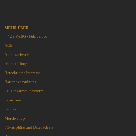
MEHR ÜBER...
§ 42 a WaffG - Führverbot
AGB
Altersnachweis
Altersprüfung
Berechtigtes Interesse
Batterieverordnung
EU-Umsatzsteuerreform
Impressum
Kontakt
Merch-Shop
Privatsphäre und Datenschutz