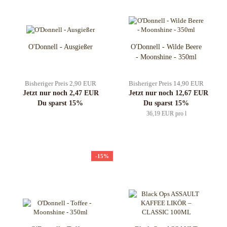
O'Donnell - Ausgießer
O'Donnell - Wilde Beere
- Moonshine - 350ml
Bisheriger Preis 2,90 EUR
Bisheriger Preis 14,90 EUR
Jetzt nur noch 2,47 EUR
Jetzt nur noch 12,67 EUR
Du sparst 15%
Du sparst 15%
36,19 EUR pro l
-15%