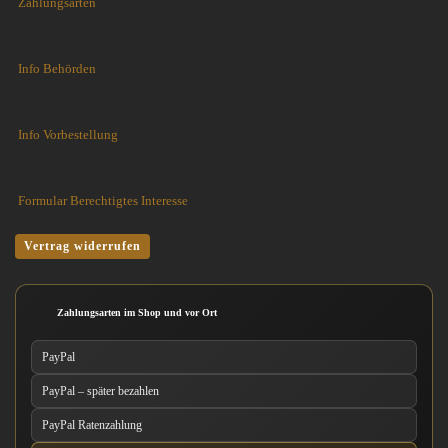
Zahlungsarten
Info Behörden
Info Vorbestellung
Formular Berechtigtes Interesse
Vertrag widerrufen
Zahlungsarten im Shop und vor Ort
PayPal
PayPal – später bezahlen
PayPal Ratenzahlung