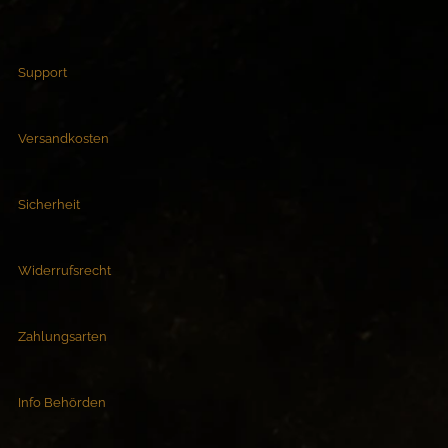
Support
Versandkosten
Sicherheit
Widerrufsrecht
Zahlungsarten
Info Behörden