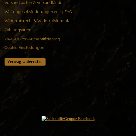
Versandkosten & Versandländer
Waffengesetzänderungen 2024: FAQ
Widerrufsrecht & Widerrufsformular
Zahlungsarten
Zwei-Faktor-Authentifizierung
Cookie Einstellungen
Vertrag widerrufen