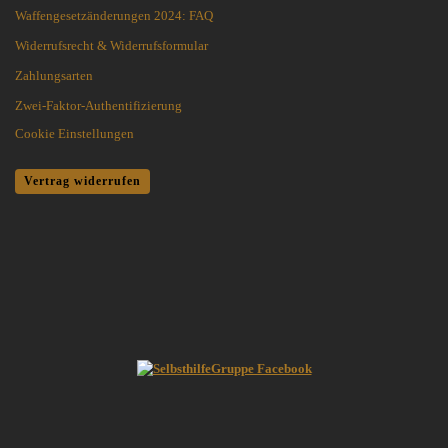
Waffengesetzänderungen 2024: FAQ
Widerrufsrecht & Widerrufsformular
Zahlungsarten
Zwei-Faktor-Authentifizierung
Cookie Einstellungen
Vertrag widerrufen