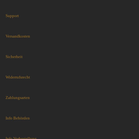
Support
Versandkosten
Sicherheit
Widerrufsrecht
Zahlungsarten
Info Behörden
Info Vorbestellung