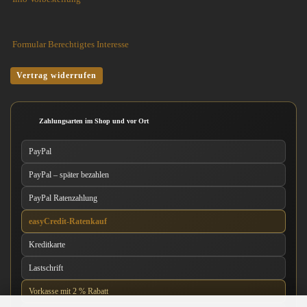
Formular Berechtigtes Interesse
Vertrag widerrufen
Zahlungsarten im Shop und vor Ort
PayPal
PayPal – später bezahlen
PayPal Ratenzahlung
easyCredit-Ratenkauf
Kreditkarte
Lastschrift
Vorkasse mit 2 % Rabatt