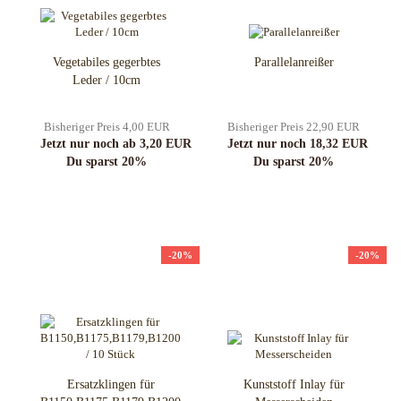
Vegetabiles gegerbtes
Parallelanreißer
Leder / 10cm
Bisheriger Preis 4,00 EUR
Bisheriger Preis 22,90 EUR
Jetzt nur noch ab 3,20 EUR
Jetzt nur noch 18,32 EUR
Du sparst 20%
Du sparst 20%
-20%
-20%
Ersatzklingen für
Kunststoff Inlay für