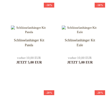
-50%
-50%
Schlüsselanhänger Kit
Schlüsselanhänger Kit
Panda
Eule
vorher 10,00 EUR
vorher 10,00 EUR
JETZT 5,00 EUR
JETZT 5,00 EUR
-20%
-20%