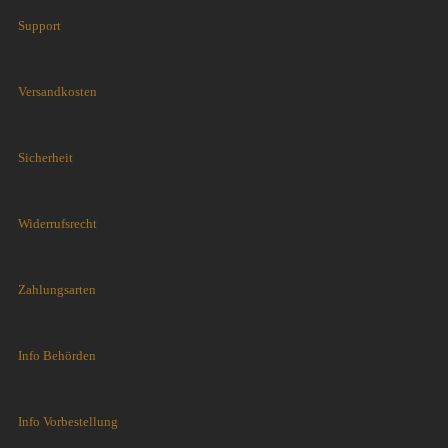
Support
Versandkosten
Sicherheit
Widerrufsrecht
Zahlungsarten
Info Behörden
Info Vorbestellung