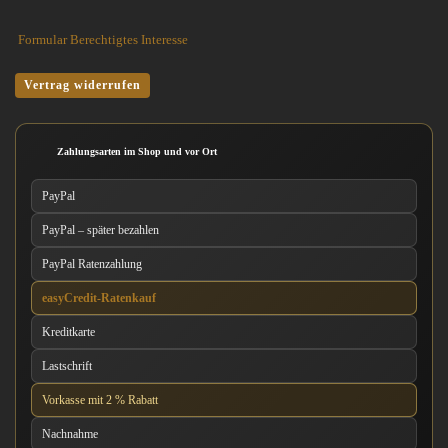
Formular Berechtigtes Interesse
Vertrag widerrufen
Zahlungsarten im Shop und vor Ort
PayPal
PayPal – später bezahlen
PayPal Ratenzahlung
easyCredit-Ratenkauf
Kreditkarte
Lastschrift
Vorkasse mit 2 % Rabatt
Nachnahme