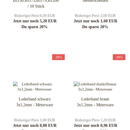
B1150,B1175,B1179,B1200
Messerscheiden
/ 10 Stück
Bisheriger Preis 6,50 EUR
Bisheriger Preis 2,00 EUR
Jetzt nur noch 5,20 EUR
Jetzt nur noch 1,60 EUR
Du sparst 20%
Du sparst 20%
-20%
-20%
Lederband schwarz
Lederband braun
3x1,2mm - Meterware
3x1,2mm - Meterware
Bisheriger Preis 1,00 EUR
Bisheriger Preis 1,20 EUR
Jetzt nur noch 0,80 EUR
Jetzt nur noch 0,96 EUR