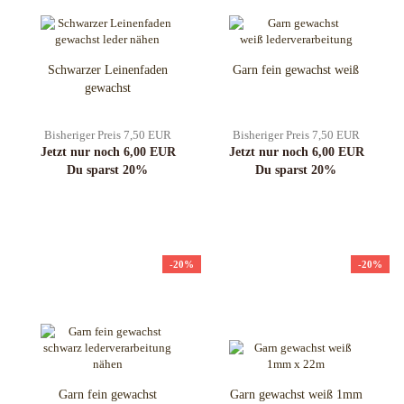
Schwarzer Leinenfaden
Garn fein gewachst weiß
gewachst
Bisheriger Preis 7,50 EUR
Bisheriger Preis 7,50 EUR
Jetzt nur noch 6,00 EUR
Jetzt nur noch 6,00 EUR
Du sparst 20%
Du sparst 20%
-20%
-20%
Garn fein gewachst
Garn gewachst weiß 1mm