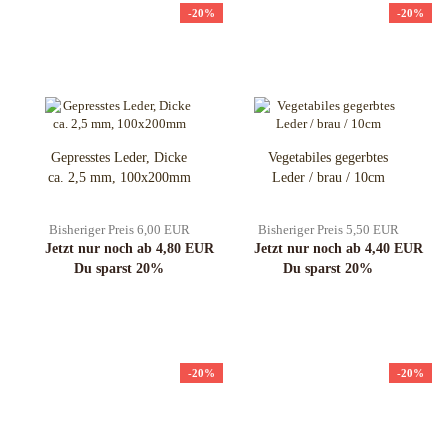
-20%
-20%
Gepresstes Leder, Dicke
Vegetabiles gegerbtes
ca. 2,5 mm, 100x200mm
Leder / brau / 10cm
Bisheriger Preis 6,00 EUR
Bisheriger Preis 5,50 EUR
Jetzt nur noch ab 4,80 EUR
Jetzt nur noch ab 4,40 EUR
Du sparst 20%
Du sparst 20%
-20%
-20%