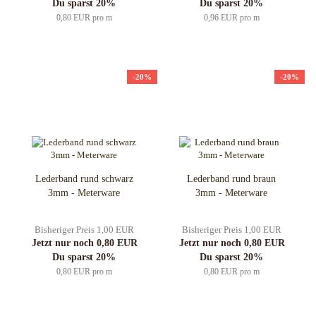
Du sparst 20%
Du sparst 20%
0,80 EUR pro m
0,96 EUR pro m
-20%
-20%
Lederband rund schwarz
Lederband rund braun
3mm - Meterware
3mm - Meterware
Bisheriger Preis 1,00 EUR
Bisheriger Preis 1,00 EUR
Jetzt nur noch 0,80 EUR
Jetzt nur noch 0,80 EUR
Du sparst 20%
Du sparst 20%
0,80 EUR pro m
0,80 EUR pro m