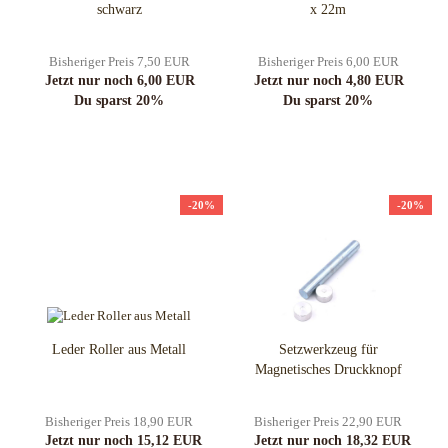
schwarz
x 22m
Bisheriger Preis 7,50 EUR
Bisheriger Preis 6,00 EUR
Jetzt nur noch 6,00 EUR
Jetzt nur noch 4,80 EUR
Du sparst 20%
Du sparst 20%
-20%
-20%
Leder Roller aus Metall
Setzwerkzeug für
Magnetisches Druckknopf
Bisheriger Preis 18,90 EUR
Bisheriger Preis 22,90 EUR
Jetzt nur noch 15,12 EUR
Jetzt nur noch 18,32 EUR