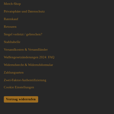
Merch-Shop
Privatsphäre und Datenschutz
Ratenkauf
Retouren
Siegel verletzt / gebrochen?
Stahltabelle
Versandkosten & Versandländer
Waffengesetzänderungen 2024: FAQ
Widerrufsrecht & Widerrufsformular
Zahlungsarten
Zwei-Faktor-Authentifizierung
Cookie Einstellungen
Vertrag widerrufen