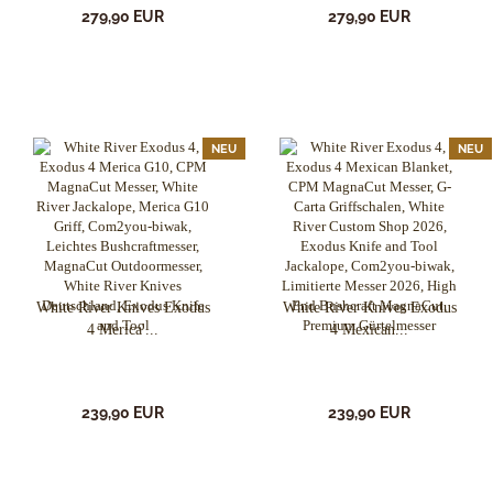
279,90 EUR
279,90 EUR
NEU
NEU
White River Knives Exodus
White River Knives Exodus
4 Merica'...
4 Mexican...
239,90 EUR
239,90 EUR