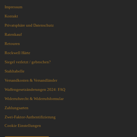
Impressum
Kontakt
Privatsphäre und Datenschutz
Ratenkauf
Retouren
Rockwell Härte
Siegel verletzt / gebrochen?
Stahltabelle
Versandkosten & Versandländer
Waffengesetzänderungen 2024: FAQ
Widerrufsrecht & Widerrufsformular
Zahlungsarten
Zwei-Faktor-Authentifizierung
Cookie Einstellungen