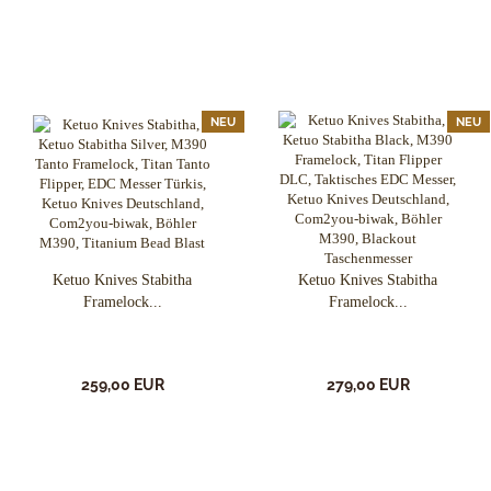
NEU
NEU
Ketuo Knives Stabitha
Ketuo Knives Stabitha
Framelock...
Framelock...
259,00 EUR
279,00 EUR