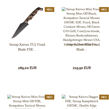
NEU
NEU
Stroup Knives TU2 Fixed
Stroup Knives Mini Fixed
Blade FDE...
Blade...
289,00 EUR
219,90 EUR
NEU
NEU