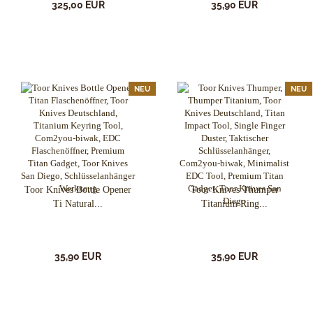
325,00 EUR
35,90 EUR
NEU
NEU
Toor Knives Bottle Opener
Toor Knives Thumper
Ti Natural...
Titanium Ring...
35,90 EUR
35,90 EUR