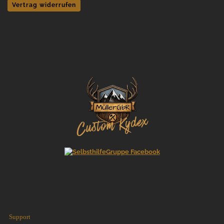
Vertrag widerrufen
Support