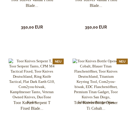
Blade...
Blade...
350,00 EUR
350,00 EUR
NEU
NEU
Toor Knives Serpent T
Toor Knives Bottle Opener
Fixed Blade...
Ti Cobalt...