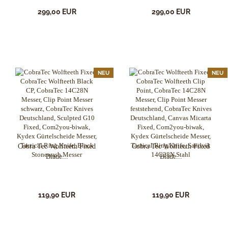
299,00 EUR
299,00 EUR
NEU
NEU
Cobra Tec Wolfteeth Fixed
Cobra Tec Wolfteeth Fixed
Blade...
Blade...
119,90 EUR
119,90 EUR