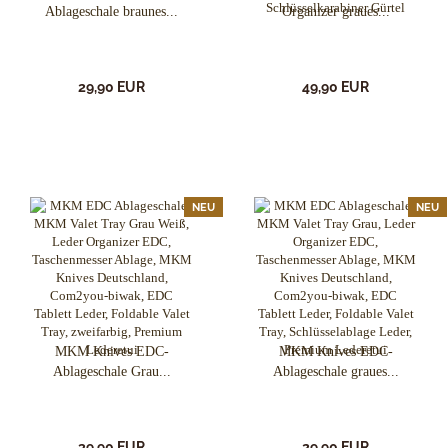
Ablageschale braunes...
Organizer graues...
29,90 EUR
49,90 EUR
NEU
NEU
MKM Knives EDC-
MKM Knives EDC-
Ablageschale Grau...
Ablageschale graues...
39,90 EUR
29,90 EUR