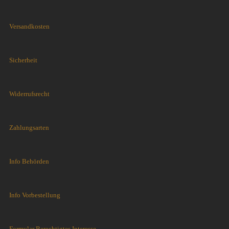
Versandkosten
Sicherheit
Widerrufsrecht
Zahlungsarten
Info Behörden
Info Vorbestellung
Formular Berechtigtes Interesse