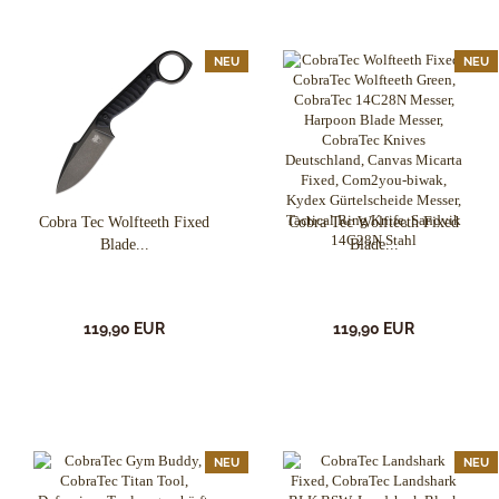
NEU
NEU
Cobra Tec Wolfteeth Fixed
Cobra Tec Wolfteeth Fixed
Blade...
Blade...
119,90 EUR
119,90 EUR
NEU
NEU