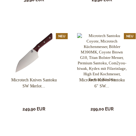
NEU
NEU
Microtech Knives Santoku
Microtech Knives Santoku
SW Merlot...
6" SW...
249,90 EUR
299,00 EUR