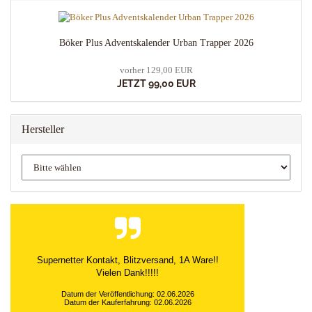
Böker Plus Adventskalender Urban Trapper 2026
vorher 129,00 EUR
JETZT 99,00 EUR
Hersteller
schnell, unkompliziert u sicher
Datum der Veröffentlichung: 02.06.2026
Datum der Kauferfahrung: 02.06.2026