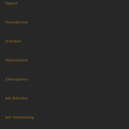
Support
Versandkosten
Sicherheit
Widerrufsrecht
Zahlungsarten
Info Behörden
Info Vorbestellung