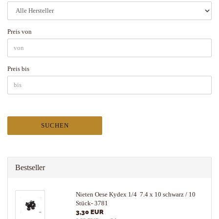
Preis von
Preis bis
SUCHEN
Bestseller
Nieten Oese Kydex 1/4 7.4 x 10 schwarz / 10
Stück- 3781
3,30 EUR