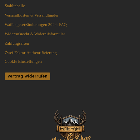
Stahltabelle
Versandkosten & Versandländer
Waffengesetzänderungen 2024: FAQ
Widerrufsrecht & Widerrufsformular
Zahlungsarten
Zwei-Faktor-Authentifizierung
Cookie Einstellungen
Vertrag widerrufen