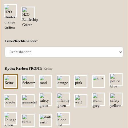
Links/Rechtshänder:
Kydex Farben FRONT:
Keine