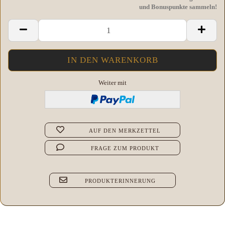
und Bonuspunkte sammeln!
Weiter mit
AUF DEN MERKZETTEL
FRAGE ZUM PRODUKT
PRODUKTERINNERUNG