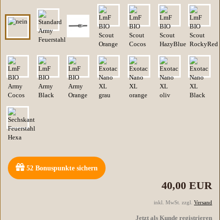
52
Bonuspunkte sichern
40,00 EUR
inkl. MwSt. zzgl.
Versand
Jetzt als Kunde registrieren