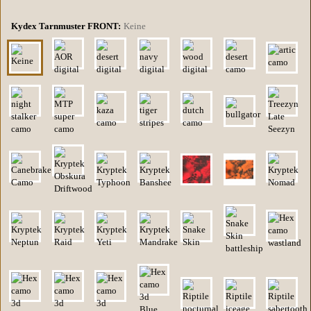
Kydex Tarnmuster FRONT:
Keine