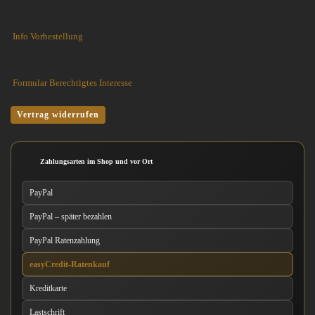
Info Vorbestellung
Formular Berechtigtes Interesse
Vertrag widerrufen
Zahlungsarten im Shop und vor Ort
PayPal
PayPal – später bezahlen
PayPal Ratenzahlung
easyCredit-Ratenkauf
Kreditkarte
Lastschrift