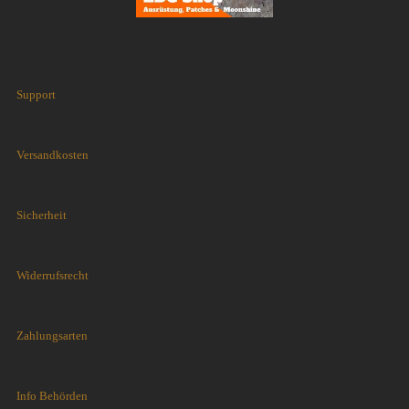
Support
Versandkosten
Sicherheit
Widerrufsrecht
Zahlungsarten
Info Behörden