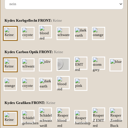
Kydex Korbgeflecht FRONT:
Keine
Kydex Carbon Optik FRONT:
Keine
Kydex Grafiken FRONT:
Keine