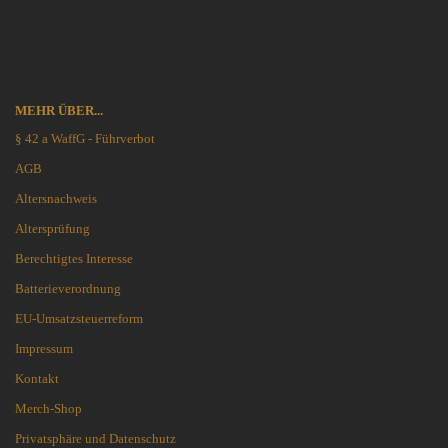
MEHR ÜBER...
§ 42 a WaffG - Führverbot
AGB
Altersnachweis
Altersprüfung
Berechtigtes Interesse
Batterieverordnung
EU-Umsatzsteuerreform
Impressum
Kontakt
Merch-Shop
Privatsphäre und Datenschutz