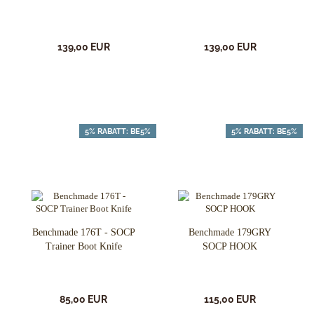
139,00 EUR
139,00 EUR
5% RABATT: BE5%
5% RABATT: BE5%
Benchmade 176T - SOCP
Benchmade 179GRY
Trainer Boot Knife
SOCP HOOK
85,00 EUR
115,00 EUR