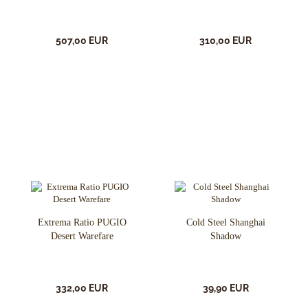
507,00 EUR
310,00 EUR
Extrema Ratio PUGIO
Cold Steel Shanghai
Desert Warefare
Shadow
332,00 EUR
39,90 EUR