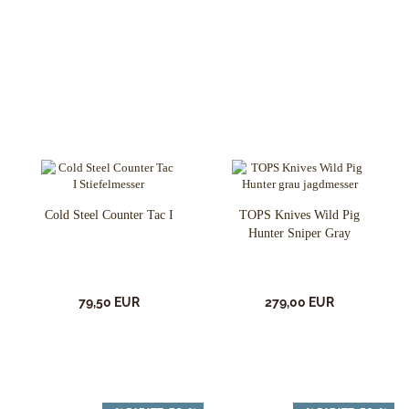
Cold Steel Counter Tac I
TOPS Knives Wild Pig
Hunter Sniper Gray
79,50 EUR
279,00 EUR