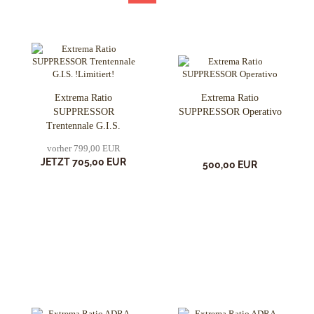
Extrema Ratio
Extrema Ratio
SUPPRESSOR
SUPPRESSOR Operativo
Trentennale G.I.S.
!Limitiert!
vorher 799,00 EUR
JETZT 705,00 EUR
500,00 EUR