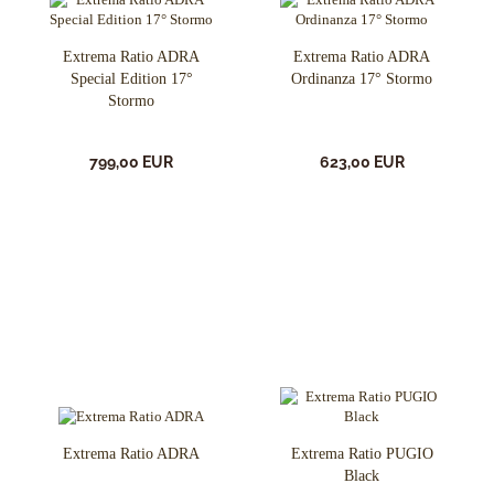
Extrema Ratio ADRA
Extrema Ratio ADRA
Special Edition 17°
Ordinanza 17° Stormo
Stormo
799,00 EUR
623,00 EUR
Extrema Ratio ADRA
Extrema Ratio PUGIO
Black