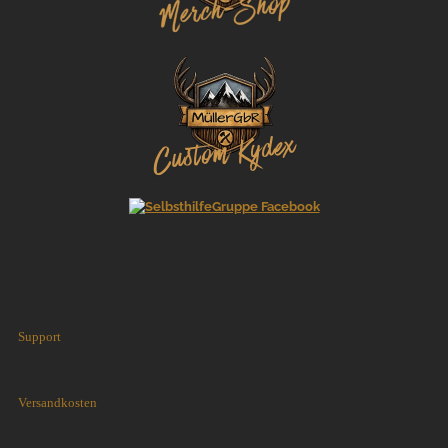
Support
Versandkosten