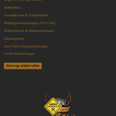
Stahltabelle
Versandkosten & Versandländer
Waffengesetzänderungen 2024: FAQ
Widerrufsrecht & Widerrufsformular
Zahlungsarten
Zwei-Faktor-Authentifizierung
Cookie Einstellungen
Vertrag widerrufen