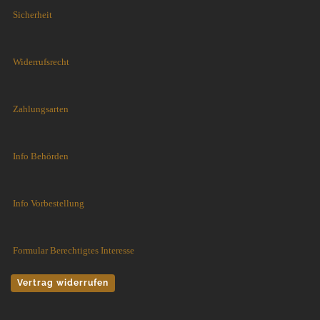
Sicherheit
Widerrufsrecht
Zahlungsarten
Info Behörden
Info Vorbestellung
Formular Berechtigtes Interesse
Vertrag widerrufen