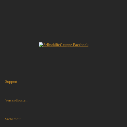
Support
Versandkosten
Sicherheit