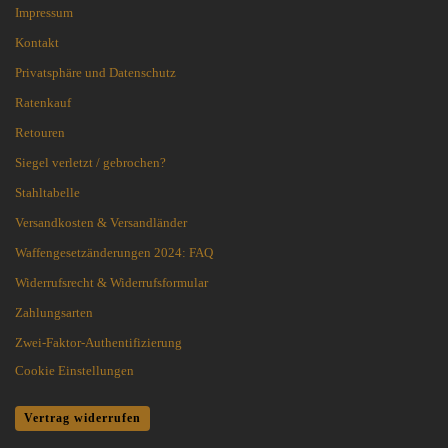
Impressum
Kontakt
Privatsphäre und Datenschutz
Ratenkauf
Retouren
Siegel verletzt / gebrochen?
Stahltabelle
Versandkosten & Versandländer
Waffengesetzänderungen 2024: FAQ
Widerrufsrecht & Widerrufsformular
Zahlungsarten
Zwei-Faktor-Authentifizierung
Cookie Einstellungen
Vertrag widerrufen