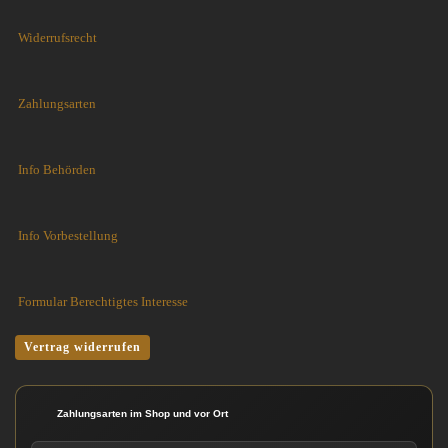
Widerrufsrecht
Zahlungsarten
Info Behörden
Info Vorbestellung
Formular Berechtigtes Interesse
Vertrag widerrufen
Zahlungsarten im Shop und vor Ort