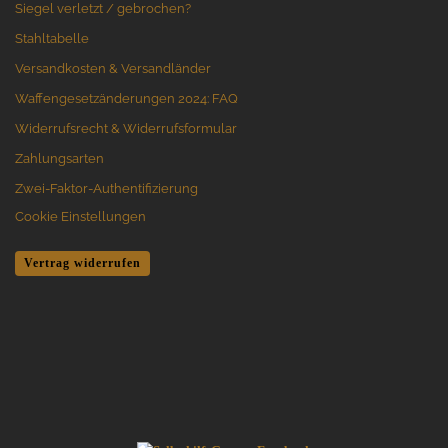
Siegel verletzt / gebrochen?
Stahltabelle
Versandkosten & Versandländer
Waffengesetzänderungen 2024: FAQ
Widerrufsrecht & Widerrufsformular
Zahlungsarten
Zwei-Faktor-Authentifizierung
Cookie Einstellungen
Vertrag widerrufen