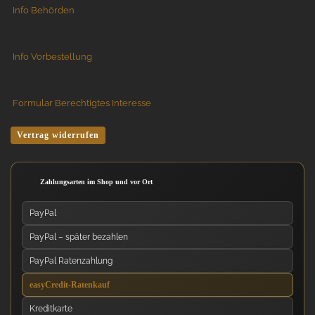
Info Behörden
Info Vorbestellung
Formular Berechtigtes Interesse
Vertrag widerrufen
Zahlungsarten im Shop und vor Ort
PayPal
PayPal – später bezahlen
PayPal Ratenzahlung
easyCredit-Ratenkauf
Kreditkarte