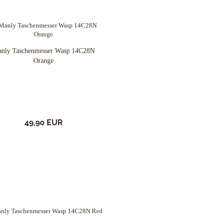
nly Taschenmesser Wasp 14C28N
Orange
49,90 EUR