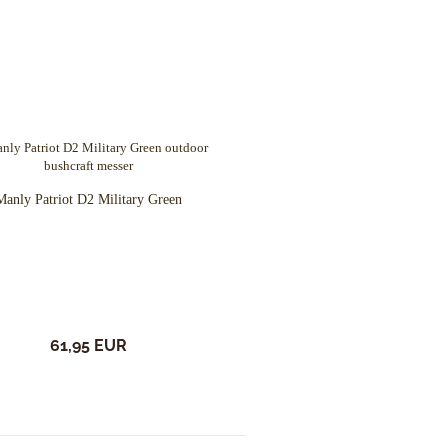
Manly Patriot D2 Military Green
61,95 EUR