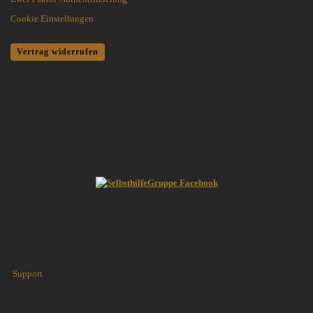
Cookie Einstellungen
Vertrag widerrufen
Support