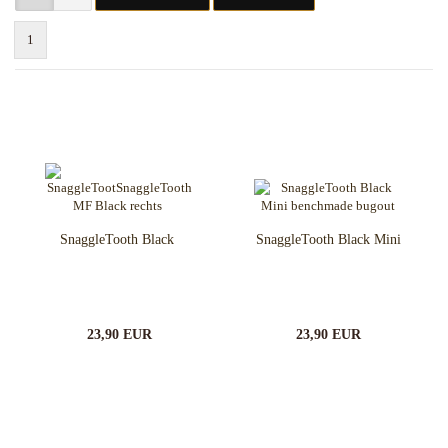
1
SnaggleTooth Black
SnaggleTooth Black Mini
23,90 EUR
23,90 EUR