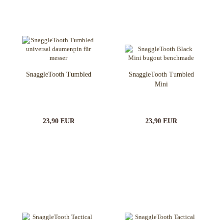
SnaggleTooth Tumbled
SnaggleTooth Tumbled
Mini
23,90 EUR
23,90 EUR