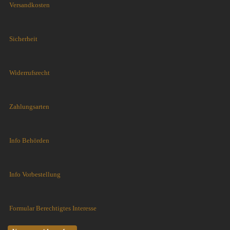
Versandkosten
Sicherheit
Widerrufsrecht
Zahlungsarten
Info Behörden
Info Vorbestellung
Formular Berechtigtes Interesse