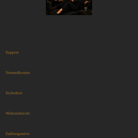
Support
Versandkosten
Sicherheit
Widerrufsrecht
Zahlungsarten