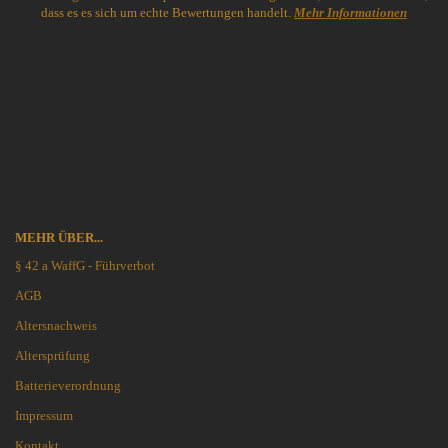
dass es es sich um echte Bewertungen handelt.
Mehr Informationen
MEHR ÜBER...
§ 42 a WaffG - Führverbot
AGB
Altersnachweis
Altersprüfung
Batterieverordnung
Impressum
Kontakt