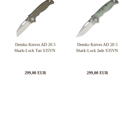
Demko Knives AD 20.5
Demko Knives AD 20.5
Shark-Lock Tan S35VN
Shark-Lock Jade S35VN
299,00 EUR
299,00 EUR