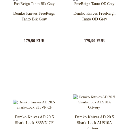
Demko Knives FreeReign
Demko Knives FreeReign
Tanto Blk Gray
Tanto OD Grey
179,90 EUR
179,90 EUR
Demko Knives AD 20.5
Demko Knives AD 20.5
Shark-Lock S35VN CF
Shark-Lock AUS10A
Grivory