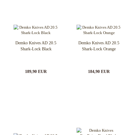
Demko Knives AD 20.5
Demko Knives AD 20.5
Shark-Lock Black
Shark-Lock Orange
189,90 EUR
184,90 EUR