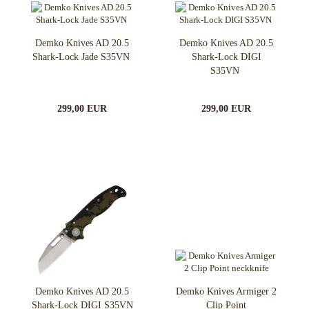
Demko Knives AD 20.5
Demko Knives AD 20.5
Shark-Lock Jade S35VN
Shark-Lock DIGI
S35VN
299,00 EUR
299,00 EUR
Demko Knives AD 20.5
Demko Knives Armiger 2
Shark-Lock DIGI S35VN
Clip Point