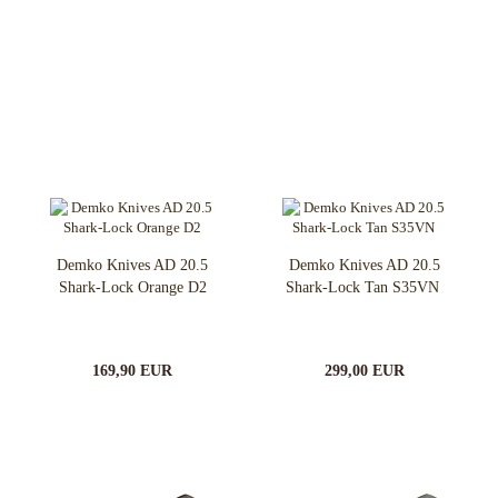
Demko Knives AD 20.5
Demko Knives AD 20.5
Shark-Lock Orange D2
Shark-Lock Tan S35VN
169,90 EUR
299,00 EUR