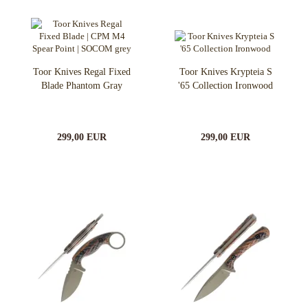
Toor Knives Regal Fixed
Toor Knives Krypteia S
Blade Phantom Gray
'65 Collection Ironwood
299,00 EUR
299,00 EUR