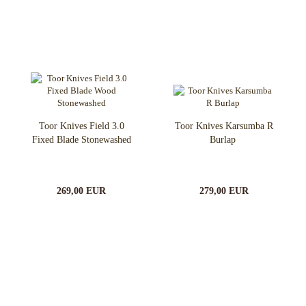
Toor Knives Field 3.0
Toor Knives Karsumba R
Fixed Blade Stonewashed
Burlap
269,00 EUR
279,00 EUR