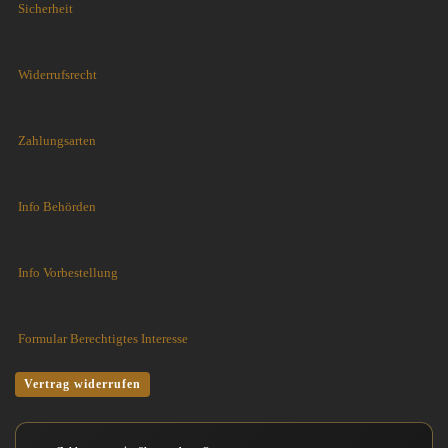
Sicherheit
Widerrufsrecht
Zahlungsarten
Info Behörden
Info Vorbestellung
Formular Berechtigtes Interesse
Vertrag widerrufen