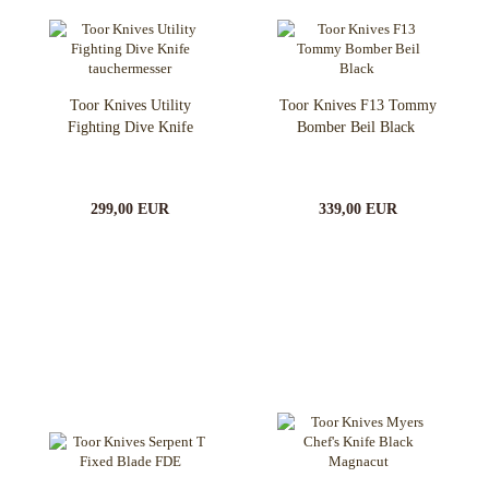
Toor Knives Utility
Toor Knives F13 Tommy
Fighting Dive Knife
Bomber Beil Black
299,00 EUR
339,00 EUR