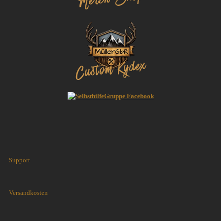
Support
Versandkosten