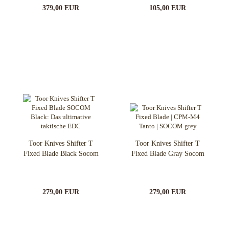
379,00 EUR
105,00 EUR
Toor Knives Shifter T
Toor Knives Shifter T
Fixed Blade Black Socom
Fixed Blade Gray Socom
279,00 EUR
279,00 EUR