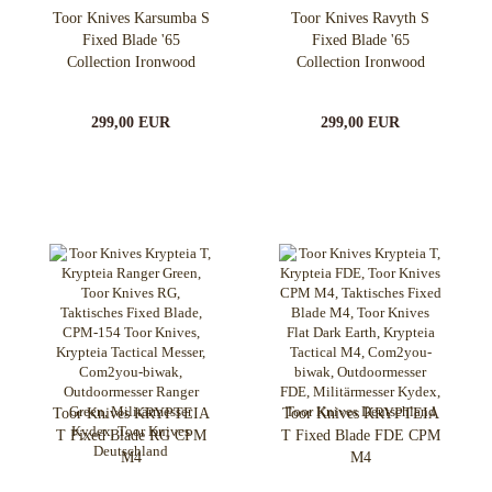
Toor Knives Karsumba S
Toor Knives Ravyth S
Fixed Blade '65
Fixed Blade '65
Collection Ironwood
Collection Ironwood
299,00 EUR
299,00 EUR
Toor Knives KRYPTEIA
Toor Knives KRYPTEIA
T Fixed Blade RG CPM
T Fixed Blade FDE CPM
M4
M4