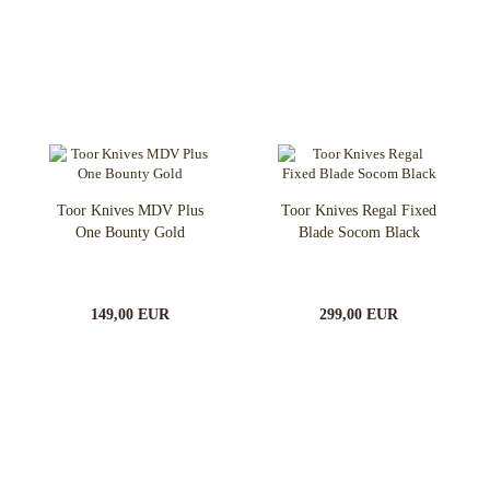
Toor Knives MDV Plus
Toor Knives Regal Fixed
One Bounty Gold
Blade Socom Black
149,00 EUR
299,00 EUR