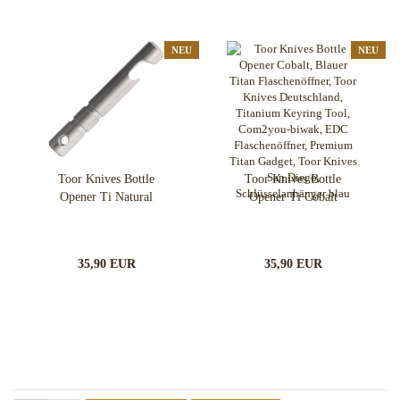
NEU
NEU
Toor Knives Bottle
Toor Knives Bottle
Opener Ti Natural
Opener Ti Cobalt
35,90 EUR
35,90 EUR