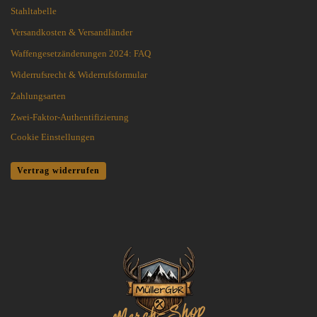
Stahltabelle
Versandkosten & Versandländer
Waffengesetzänderungen 2024: FAQ
Widerrufsrecht & Widerrufsformular
Zahlungsarten
Zwei-Faktor-Authentifizierung
Cookie Einstellungen
Vertrag widerrufen