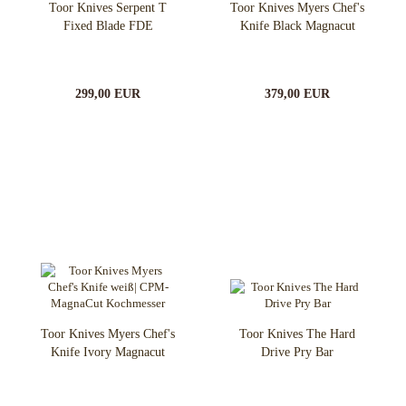
Toor Knives Serpent T
Toor Knives Myers Chef's
Fixed Blade FDE
Knife Black Magnacut
299,00 EUR
379,00 EUR
Toor Knives Myers Chef's
Toor Knives The Hard
Knife Ivory Magnacut
Drive Pry Bar