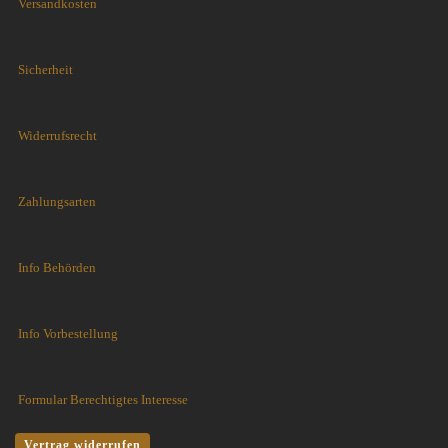
Versandkosten
Sicherheit
Widerrufsrecht
Zahlungsarten
Info Behörden
Info Vorbestellung
Formular Berechtigtes Interesse
Vertrag widerrufen