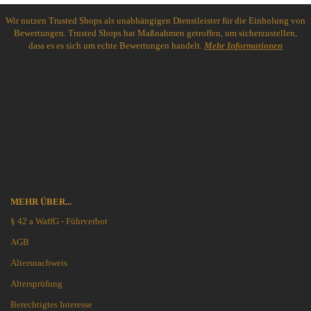
Wir nutzen Trusted Shops als unabhängigen Dienstleister für die Einholung von
Bewertungen. Trusted Shops hat Maßnahmen getroffen, um sicherzustellen,
dass es es sich um echte Bewertungen handelt.
Mehr Informationen
MEHR ÜBER...
§ 42 a WaffG - Führverbot
AGB
Altersnachweis
Altersprüfung
Berechtigtes Interesse