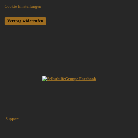
Cookie Einstellungen
Vertrag widerrufen
Support