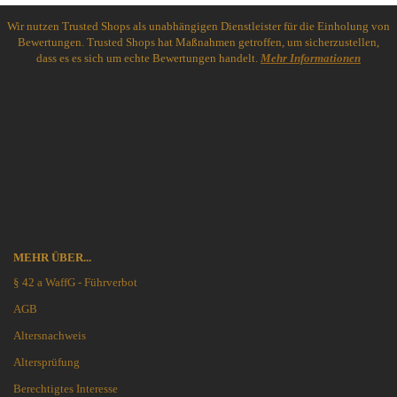
Wir nutzen Trusted Shops als unabhängigen Dienstleister für die Einholung von
Bewertungen. Trusted Shops hat Maßnahmen getroffen, um sicherzustellen,
dass es es sich um echte Bewertungen handelt.
Mehr Informationen
MEHR ÜBER...
§ 42 a WaffG - Führverbot
AGB
Altersnachweis
Altersprüfung
Berechtigtes Interesse