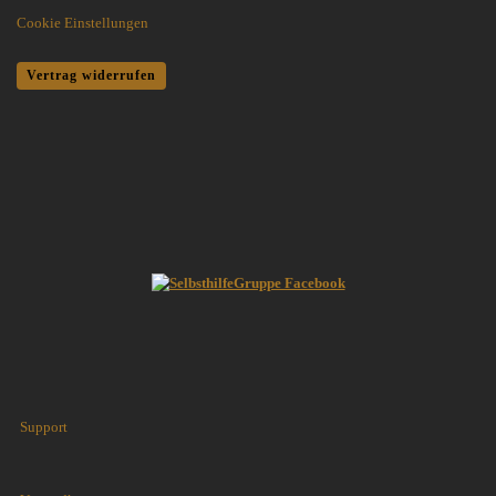
Cookie Einstellungen
Vertrag widerrufen
Support