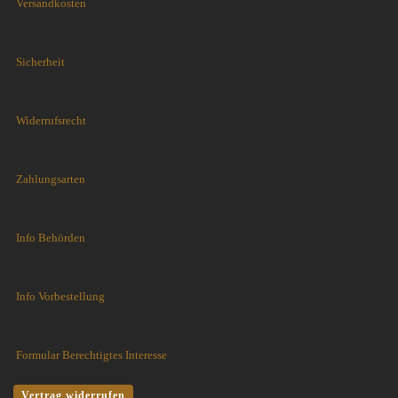
Versandkosten
Sicherheit
Widerrufsrecht
Zahlungsarten
Info Behörden
Info Vorbestellung
Formular Berechtigtes Interesse
Vertrag widerrufen