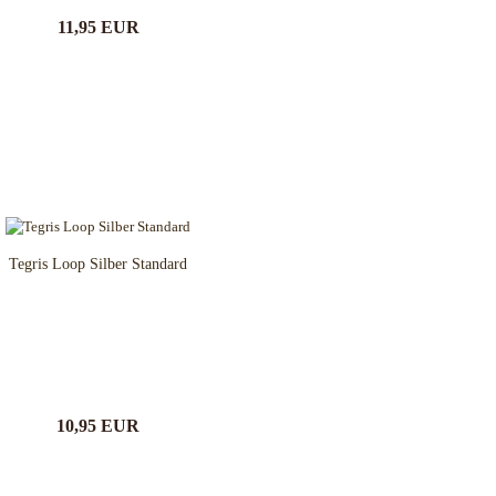
11,95 EUR
Tegris Loop Silber Standard
10,95 EUR