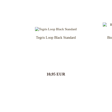
Tegris Loop Black Standard
Bio
10,95 EUR