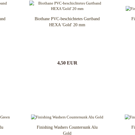
and
Biothane PVC-beschichtetes Gurtband
Fi
HEXA 'Gold' 20 mm
4,50 EUR
lu
Finishing Washers Countersunk Alu
Fi
Gold