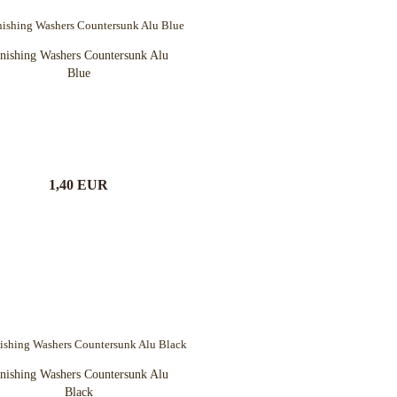
nishing Washers Countersunk Alu
Blue
1,40 EUR
nishing Washers Countersunk Alu
Black