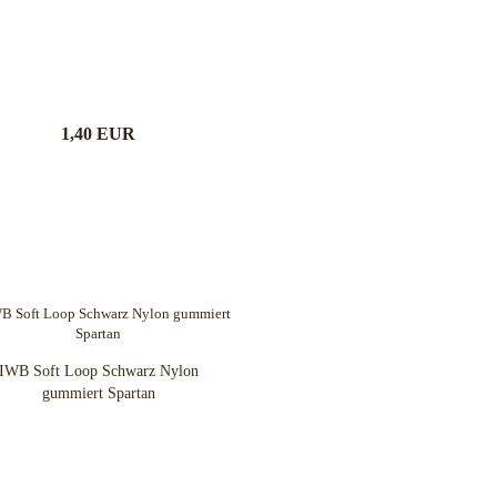
1,40 EUR
IWB Soft Loop Schwarz Nylon
gummiert Spartan