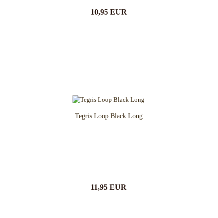
10,95 EUR
Tegris Loop Black Long
11,95 EUR