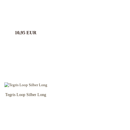
10,95 EUR
Tegris Loop Silber Long