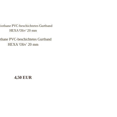
thane PVC-beschichtetes Gurtband
HEXA 'Oliv' 20 mm
4,50 EUR