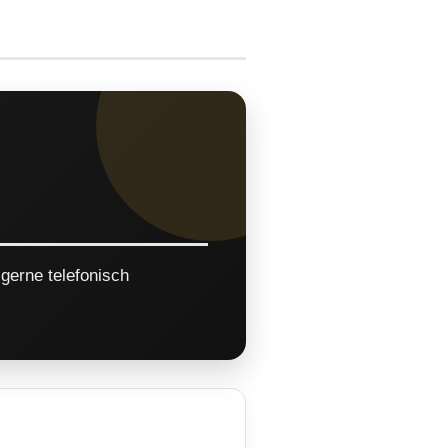
gerne telefonisch