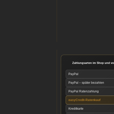
Zahlungsarten im Shop und vo
PayPal
PayPal – später bezahlen
PayPal Ratenzahlung
easyCredit-Ratenkauf
Kreditkarte