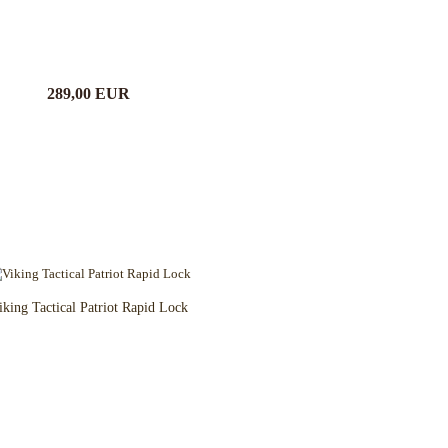
289,00 EUR
iking Tactical Patriot Rapid Lock