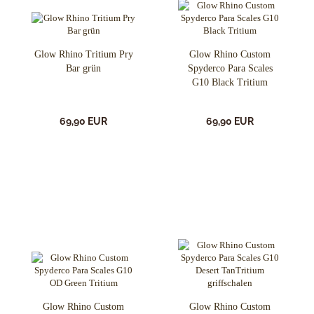
Glow Rhino Tritium Pry
Glow Rhino Custom
Bar grün
Spyderco Para Scales
G10 Black Tritium
69,90 EUR
69,90 EUR
Glow Rhino Custom
Glow Rhino Custom