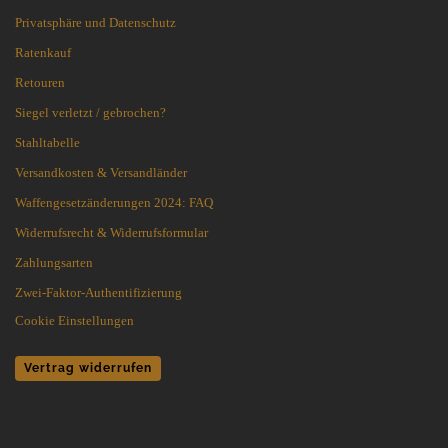
Privatsphäre und Datenschutz
Ratenkauf
Retouren
Siegel verletzt / gebrochen?
Stahltabelle
Versandkosten & Versandländer
Waffengesetzänderungen 2024: FAQ
Widerrufsrecht & Widerrufsformular
Zahlungsarten
Zwei-Faktor-Authentifizierung
Cookie Einstellungen
Vertrag widerrufen