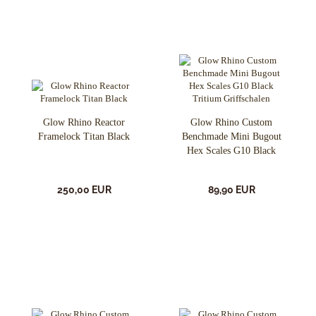
Glow Rhino Reactor
Glow Rhino Custom
Framelock Titan Black
Benchmade Mini Bugout
Hex Scales G10 Black
Tritium
250,00 EUR
89,90 EUR