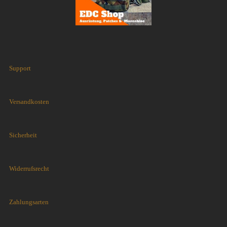
Support
Versandkosten
Sicherheit
Widerrufsrecht
Zahlungsarten