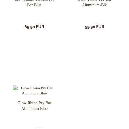
Bar Blue
Aluminum-Blk
69,90 EUR
59,90 EUR
Glow Rhino Pry Bar
Aluminum Blue