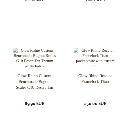
Glow Rhino Custom
Glow Rhino Reactor
Benchmade Bugout
Framelock Titan
Scales G10 Desert Tan
Tritium
69,90 EUR
250,00 EUR