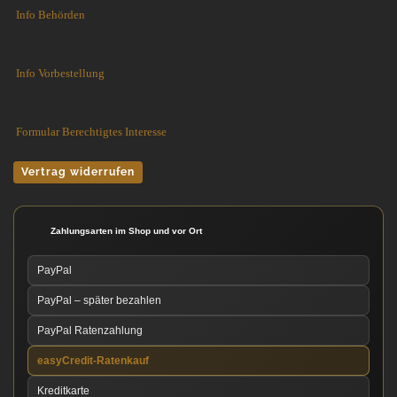
Info Behörden
Info Vorbestellung
Formular Berechtigtes Interesse
Vertrag widerrufen
Zahlungsarten im Shop und vor Ort
PayPal
PayPal – später bezahlen
PayPal Ratenzahlung
easyCredit-Ratenkauf
Kreditkarte