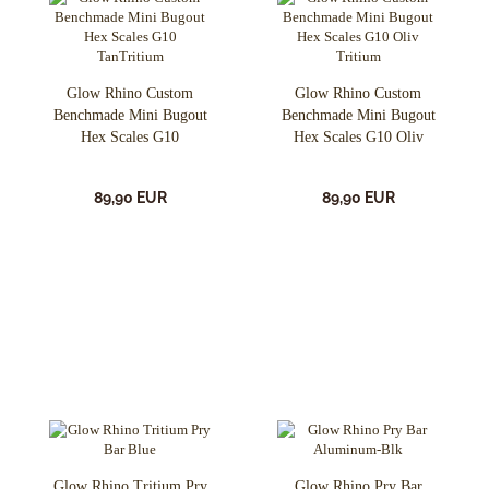
Glow Rhino Custom
Glow Rhino Custom
Benchmade Mini Bugout
Benchmade Mini Bugout
Hex Scales G10
Hex Scales G10 Oliv
TanTritium
Tritium
89,90 EUR
89,90 EUR
Glow Rhino Tritium Pry
Glow Rhino Pry Bar