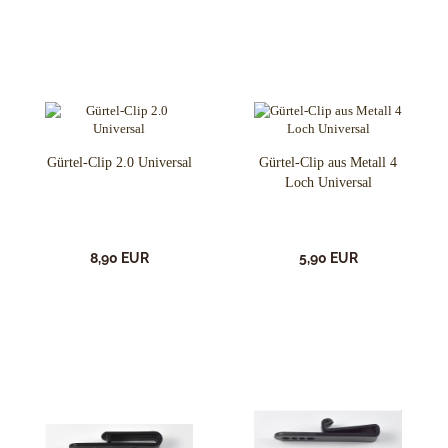
Gürtel-Clip 2.0 Universal
Gürtel-Clip aus Metall 4
Loch Universal
8,90 EUR
5,90 EUR