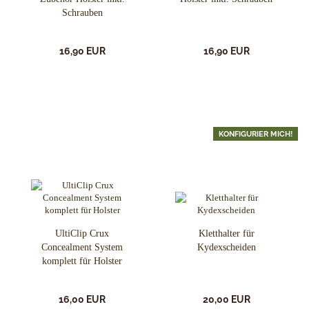
Schrauben
16,90 EUR
16,90 EUR
KONFIGURIER MICH!
UltiClip Crux
Kletthalter für
Concealment System
Kydexscheiden
komplett für Holster
16,00 EUR
20,00 EUR