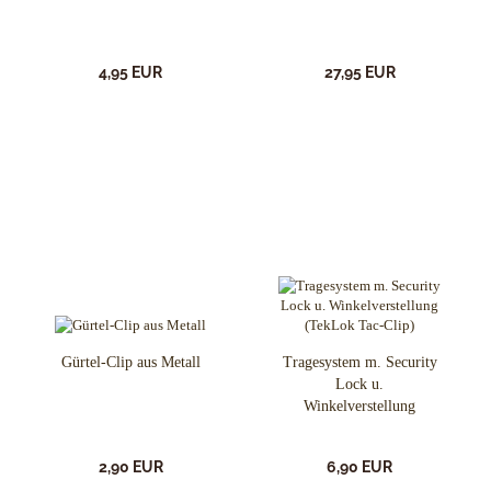
4,95 EUR
27,95 EUR
Gürtel-Clip aus Metall
Tragesystem m. Security
Lock u.
Winkelverstellung
(TekLok Tac-Clip)
2,90 EUR
6,90 EUR