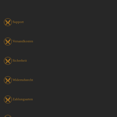
Support
Versandkosten
Sicherheit
Widerrufsrecht
Zahlungsarten