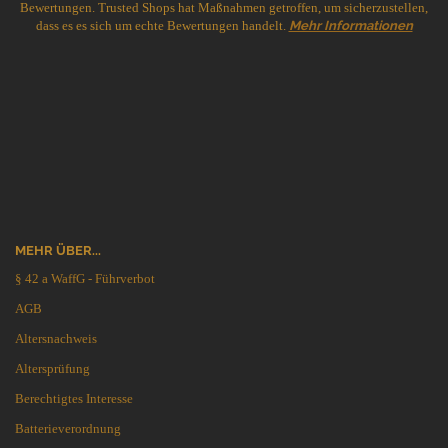
Bewertungen. Trusted Shops hat Maßnahmen getroffen, um sicherzustellen,
dass es es sich um echte Bewertungen handelt.
Mehr Informationen
MEHR ÜBER...
§ 42 a WaffG - Führverbot
AGB
Altersnachweis
Altersprüfung
Berechtigtes Interesse
Batterieverordnung