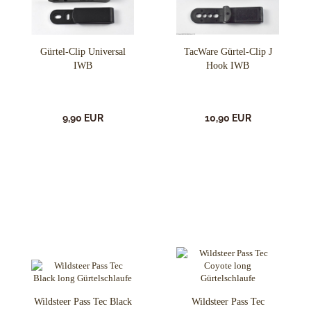
Gürtel-Clip Universal
TacWare Gürtel-Clip J
IWB
Hook IWB
9,90 EUR
10,90 EUR
Wildsteer Pass Tec Black
Wildsteer Pass Tec