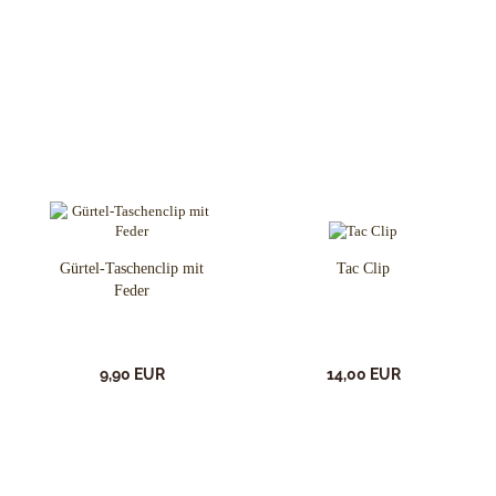
Gürtel-Taschenclip mit
Tac Clip
Feder
9,90 EUR
14,00 EUR