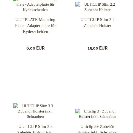
ULTIPLATE Mounting
ULTICLIP Slim 2.2
Plate - Adapterplatte für
Zubehör Holster
Kydexscheiden
6,00 EUR
15,00 EUR
ULTICLIP Slim 3.3
Ulticlip 3+ Zubehör
Zubehör Holster inkl.
Holster inkl. Schrauben