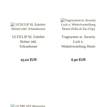
ULTICLIP XL Zubehör
Tragesystem m. Security
Holster inkl.
Lock u.
Schraubenset
Winkelverstellung Desert
(TekLok Tac-Clip)
15,00 EUR
6,90 EUR