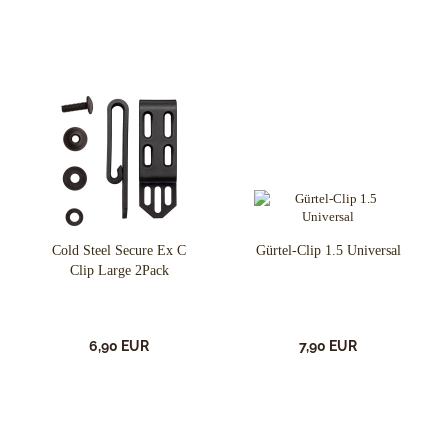
Cold Steel Secure Ex C
Gürtel-Clip 1.5 Universal
Clip Large 2Pack
6,90 EUR
7,90 EUR