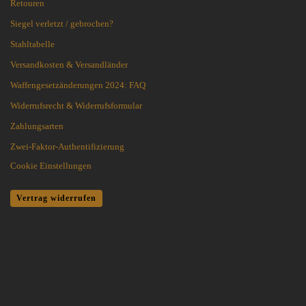
Retouren
Siegel verletzt / gebrochen?
Stahltabelle
Versandkosten & Versandländer
Waffengesetzänderungen 2024: FAQ
Widerrufsrecht & Widerrufsformular
Zahlungsarten
Zwei-Faktor-Authentifizierung
Cookie Einstellungen
Vertrag widerrufen