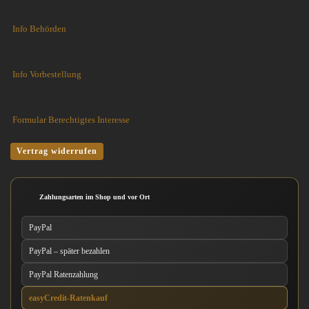
Info Behörden
Info Vorbestellung
Formular Berechtigtes Interesse
Vertrag widerrufen
Zahlungsarten im Shop und vor Ort
PayPal
PayPal – später bezahlen
PayPal Ratenzahlung
easyCredit-Ratenkauf