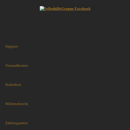
Support
Versandkosten
Sicherheit
Widerrufsrecht
Zahlungsarten