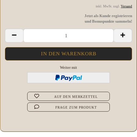
inkl. MwSt. zzgl.
Versand
Jetzt als Kunde registrieren
und Bonuspunkte sammeln!
Weiter mit
AUF DEN MERKZETTEL
FRAGE ZUM PRODUKT