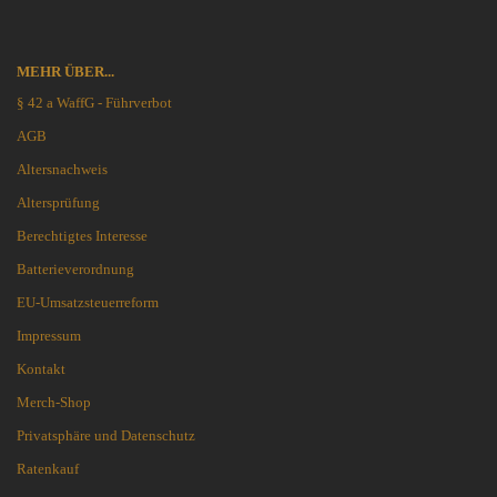
MEHR ÜBER...
§ 42 a WaffG - Führverbot
AGB
Altersnachweis
Altersprüfung
Berechtigtes Interesse
Batterieverordnung
EU-Umsatzsteuerreform
Impressum
Kontakt
Merch-Shop
Privatsphäre und Datenschutz
Ratenkauf