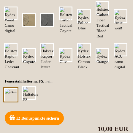
Feuerstahlhalter m. FS:
nein
12
Bonuspunkte sichern
10,00 EUR