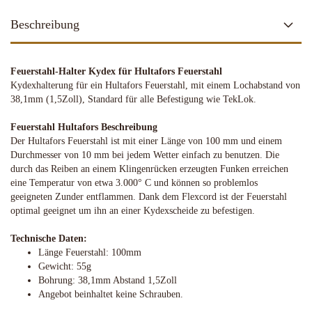
Beschreibung
Feuerstahl-Halter Kydex für Hultafors Feuerstahl
Kydexhalterung für ein Hultafors Feuerstahl, mit einem Lochabstand von
38,1mm (1,5Zoll), Standard für alle Befestigung wie TekLok.
Feuerstahl Hultafors Beschreibung
Der Hultafors Feuerstahl ist mit einer Länge von 100 mm und einem
Durchmesser von 10 mm bei jedem Wetter einfach zu benutzen. Die
durch das Reiben an einem Klingenrücken erzeugten Funken erreichen
eine Temperatur
von etwa 3.000° C und können so problemlos
geeigneten Zunder entflammen. Dank dem Flexcord ist der Feuerstahl
optimal geeignet um ihn an einer Kydexscheide zu befestigen.
Technische Daten:
Länge Feuerstahl: 100mm
Gewicht: 55g
Bohrung: 38,1mm Abstand 1,5Zoll
Angebot beinhaltet keine Schrauben.