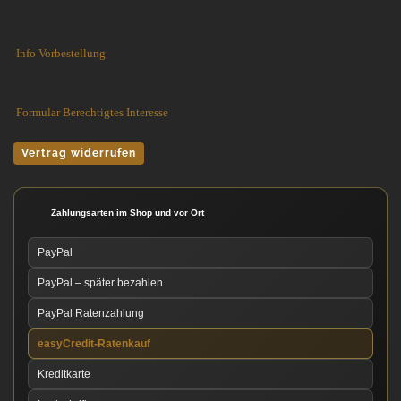
Info Vorbestellung
Formular Berechtigtes Interesse
Vertrag widerrufen
Zahlungsarten im Shop und vor Ort
PayPal
PayPal – später bezahlen
PayPal Ratenzahlung
easyCredit-Ratenkauf
Kreditkarte