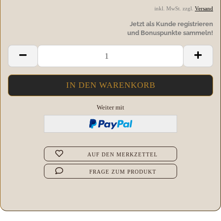
inkl. MwSt. zzgl.
Versand
Jetzt als Kunde registrieren
und Bonuspunkte sammeln!
Weiter mit
AUF DEN MERKZETTEL
FRAGE ZUM PRODUKT