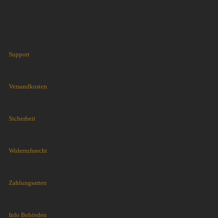
Support
Versandkosten
Sicherheit
Widerrufsrecht
Zahlungsarten
Info Behörden