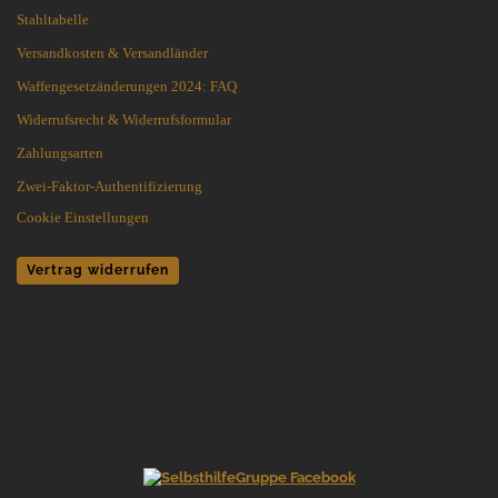
Stahltabelle
Versandkosten & Versandländer
Waffengesetzänderungen 2024: FAQ
Widerrufsrecht & Widerrufsformular
Zahlungsarten
Zwei-Faktor-Authentifizierung
Cookie Einstellungen
Vertrag widerrufen