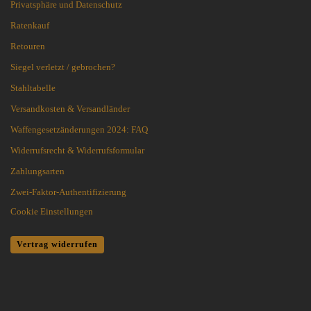
Privatsphäre und Datenschutz
Ratenkauf
Retouren
Siegel verletzt / gebrochen?
Stahltabelle
Versandkosten & Versandländer
Waffengesetzänderungen 2024: FAQ
Widerrufsrecht & Widerrufsformular
Zahlungsarten
Zwei-Faktor-Authentifizierung
Cookie Einstellungen
Vertrag widerrufen