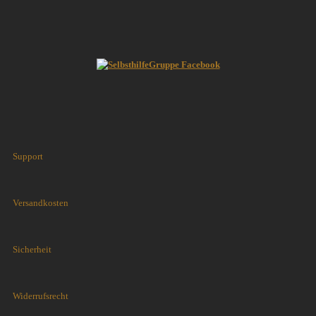
Support
Versandkosten
Sicherheit
Widerrufsrecht