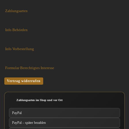
Zahlungsarten
Info Behörden
Info Vorbestellung
Formular Berechtigtes Interesse
Vertrag widerrufen
Zahlungsarten im Shop und vor Ort
PayPal
PayPal – später bezahlen