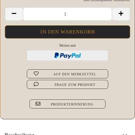
Weiter mit
AUF DEN MERKZETTEL
FRAGE ZUM PRODUKT
PRODUKTERINNERUNG