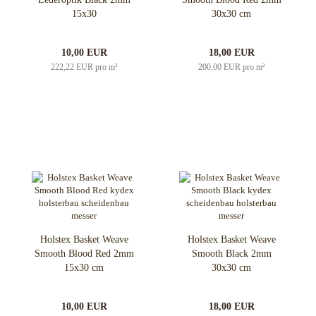
15x30
30x30 cm
10,00 EUR
18,00 EUR
222,22 EUR pro m²
200,00 EUR pro m²
Holstex Basket Weave
Holstex Basket Weave
Smooth Blood Red 2mm
Smooth Black 2mm
15x30 cm
30x30 cm
10,00 EUR
18,00 EUR