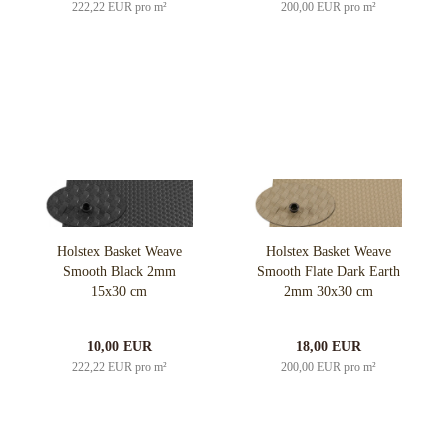
222,22 EUR pro m²
200,00 EUR pro m²
Holstex Basket Weave
Holstex Basket Weave
Smooth Black 2mm
Smooth Flate Dark Earth
15x30 cm
2mm 30x30 cm
10,00 EUR
18,00 EUR
222,22 EUR pro m²
200,00 EUR pro m²