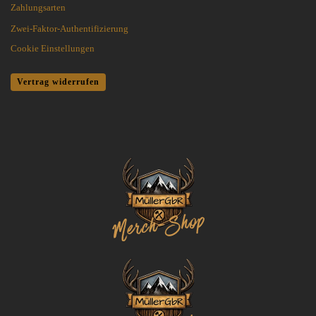
Zahlungsarten
Zwei-Faktor-Authentifizierung
Cookie Einstellungen
Vertrag widerrufen