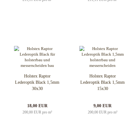
Holstex Raptor
Holstex Raptor
Lederoptik Black 1,5mm
Lederoptik Black 1,5mm
30x30
15x30
18,00 EUR
9,00 EUR
200,00 EUR pro m²
200,00 EUR pro m²