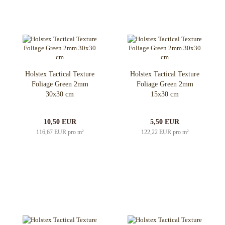
Holstex Tactical Texture
Holstex Tactical Texture
Foliage Green 2mm
Foliage Green 2mm
30x30 cm
15x30 cm
10,50 EUR
5,50 EUR
116,67 EUR pro m²
122,22 EUR pro m²