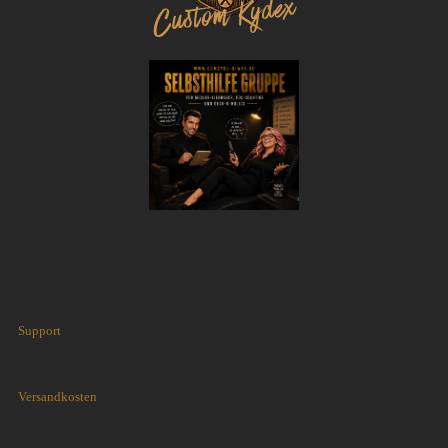
Support
Versandkosten