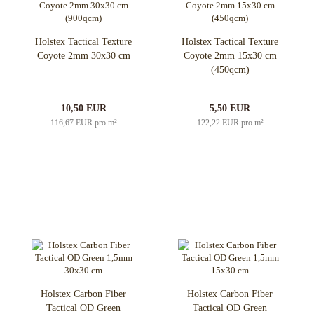
Holstex Tactical Texture
Holstex Tactical Texture
Coyote 2mm 30x30 cm
Coyote 2mm 15x30 cm
(450qcm)
10,50 EUR
5,50 EUR
116,67 EUR pro m²
122,22 EUR pro m²
Holstex Carbon Fiber
Holstex Carbon Fiber
Tactical OD Green
Tactical OD Green