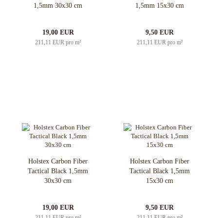
1,5mm 30x30 cm
1,5mm 15x30 cm
19,00 EUR
9,50 EUR
211,11 EUR pro m²
211,11 EUR pro m²
Holstex Carbon Fiber
Holstex Carbon Fiber
Tactical Black 1,5mm
Tactical Black 1,5mm
30x30 cm
15x30 cm
19,00 EUR
9,50 EUR
211,11 EUR pro m²
211,11 EUR pro m²