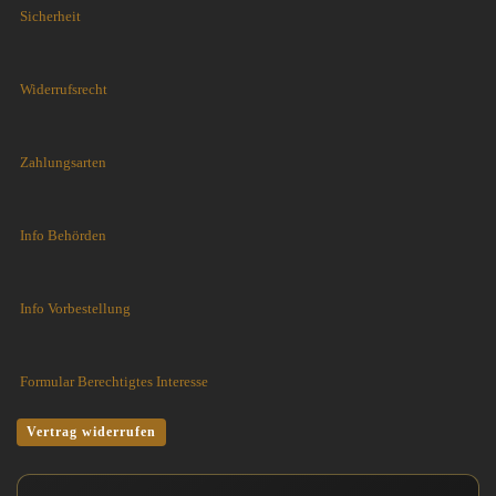
Sicherheit
Widerrufsrecht
Zahlungsarten
Info Behörden
Info Vorbestellung
Formular Berechtigtes Interesse
Vertrag widerrufen