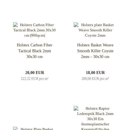
Holstex Carbon Fiber
Holstex Basket Weave
Tactical Black 2mm
Smooth Killer Coyote
30x30 cm
2mm - 30x30 cm
20,00 EUR
18,00 EUR
222,22 EUR pro m²
200,00 EUR pro m²