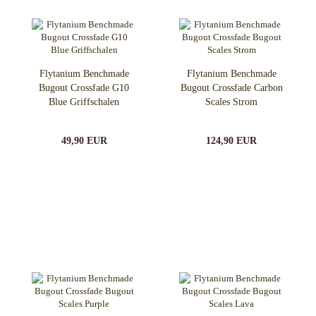
Flytanium Benchmade
Flytanium Benchmade
Bugout Crossfade G10
Bugout Crossfade Carbon
Blue Griffschalen
Scales Strom
49,90 EUR
124,90 EUR