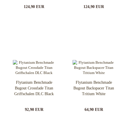
124,90 EUR
124,90 EUR
Flytanium Benchmade
Flytanium Benchmade
Bugout Crossfade Titan
Bugout Backspacer Titan
Griffschalen DLC Black
Tritium White
92,90 EUR
64,90 EUR