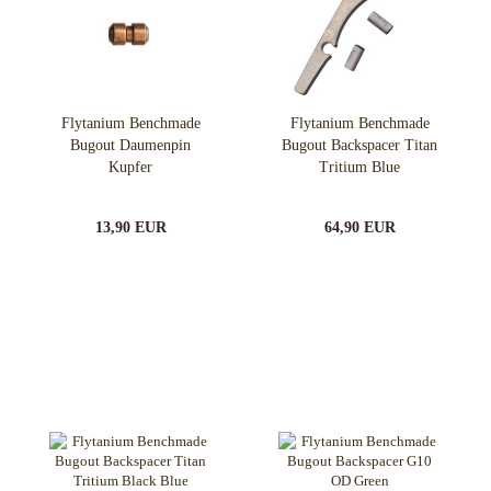
Flytanium Benchmade
Flytanium Benchmade
Bugout Daumenpin
Bugout Backspacer Titan
Kupfer
Tritium Blue
13,90 EUR
64,90 EUR