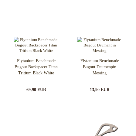
Flytanium Benchmade
Flytanium Benchmade
Bugout Backspacer Titan
Bugout Daumenpin
Tritium Black White
Messing
69,90 EUR
13,90 EUR