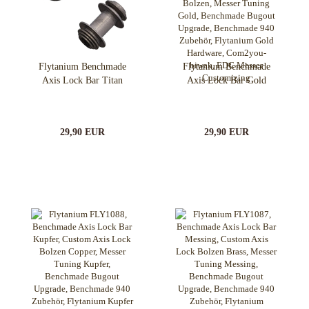
Flytanium Benchmade
Flytanium Benchmade
Axis Lock Bar Titan
Axis Lock Bar Gold
29,90 EUR
29,90 EUR