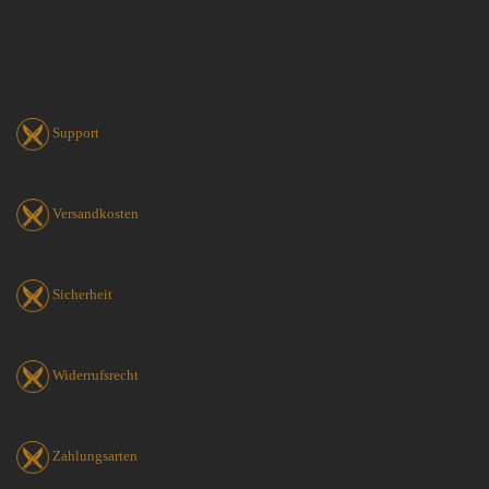
Support
Versandkosten
Sicherheit
Widerrufsrecht
Zahlungsarten