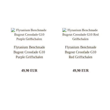
Flytanium Benchmade
Flytanium Benchmade
Bugout Crossfade G10
Bugout Crossfade G10
Purple Griffschalen
Red Griffschalen
49,90 EUR
49,90 EUR