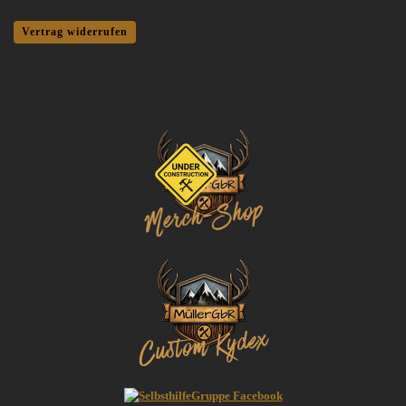
Vertrag widerrufen