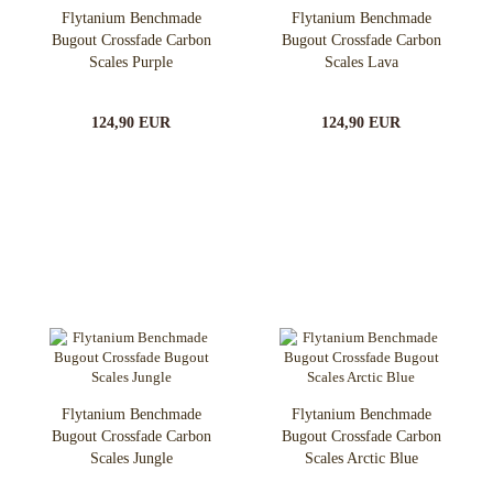
Flytanium Benchmade
Flytanium Benchmade
Bugout Crossfade Carbon
Bugout Crossfade Carbon
Scales Purple
Scales Lava
124,90 EUR
124,90 EUR
Flytanium Benchmade
Flytanium Benchmade
Bugout Crossfade Carbon
Bugout Crossfade Carbon
Scales Jungle
Scales Arctic Blue