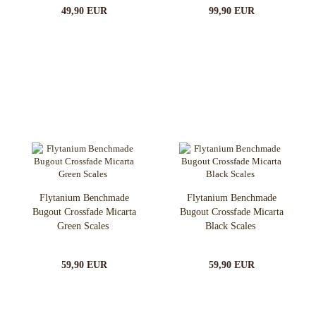
49,90 EUR
99,90 EUR
Flytanium Benchmade
Flytanium Benchmade
Bugout Crossfade Micarta
Bugout Crossfade Micarta
Green Scales
Black Scales
59,90 EUR
59,90 EUR