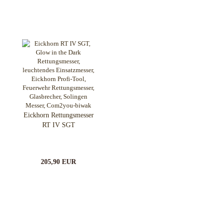
Eickhorn Rettungsmesser
RT IV SGT
205,90 EUR