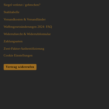
Siegel verletzt / gebrochen?
Stahltabelle
Versandkosten & Versandländer
Waffengesetzänderungen 2024: FAQ
Widerrufsrecht & Widerrufsformular
Zahlungsarten
Zwei-Faktor-Authentifizierung
Cookie Einstellungen
Vertrag widerrufen