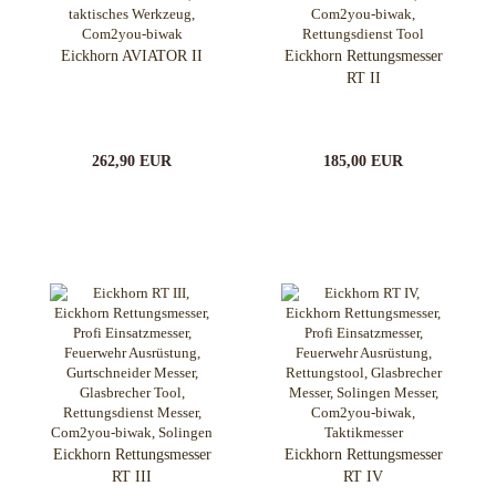
Eickhorn AVIATOR II
Eickhorn Rettungsmesser
RT II
262,90 EUR
185,00 EUR
Eickhorn Rettungsmesser
Eickhorn Rettungsmesser
RT III
RT IV