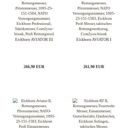
Eickhorn AVIATOR III
Eickhorn AVIATOR I
266,90 EUR
261,90 EUR