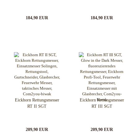
184,90 EUR
184,90 EUR
Eickhorn Rettungsmesser
Eickhorn Rettungsmesser
RT II SGT
RT III SGT
209,90 EUR
209,90 EUR