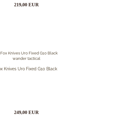
219,00 EUR
x Knives Uro Fixed G10 Black
249,00 EUR