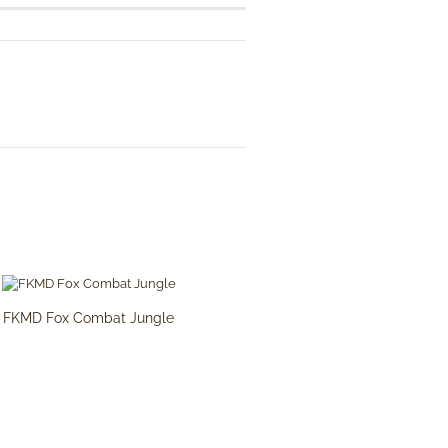
FKMD Fox Combat Jungle