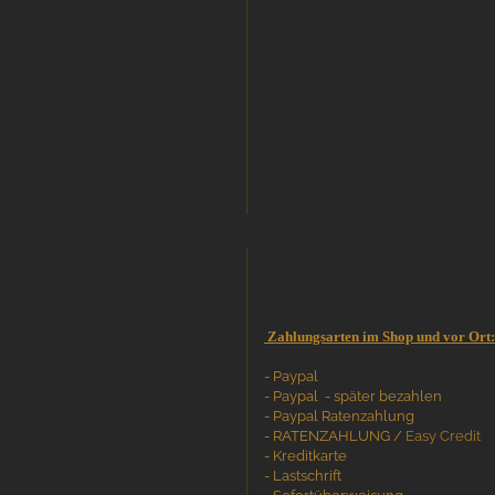
Zahlungsarten im Shop und vor Ort:
- Paypal
- Paypal - später bezahlen
- Paypal Ratenzahlung
- RATENZAHLUNG /
Easy Credit
- Kreditkarte
- Lastschrift