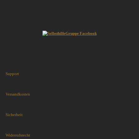
Support
Versandkosten
Sicherheit
Widerrufsrecht