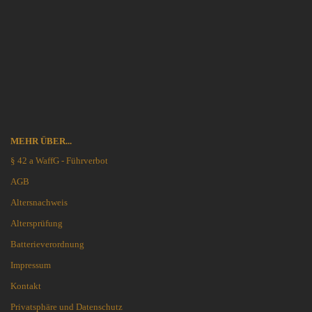
MEHR ÜBER...
§ 42 a WaffG - Führverbot
AGB
Altersnachweis
Altersprüfung
Batterieverordnung
Impressum
Kontakt
Privatsphäre und Datenschutz