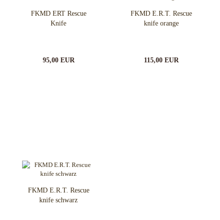
FKMD ERT Rescue
FKMD E.R.T. Rescue
Knife
knife orange
95,00 EUR
115,00 EUR
FKMD E.R.T. Rescue
knife schwarz