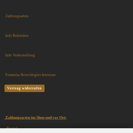
Zahlungsarten
Info Behörden
Info Vorbestellung
Formular Berechtigtes Interesse
Vertrag widerrufen
Zahlungsarten im Shop und vor Ort:
- Paypal