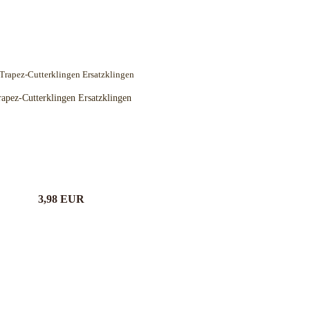
apez-Cutterklingen Ersatzklingen
3,98 EUR