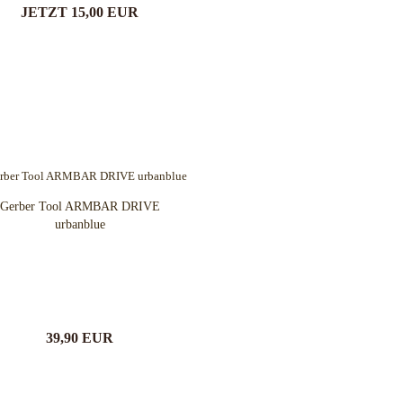
JETZT 15,00 EUR
Gerber Tool ARMBAR DRIVE
urbanblue
39,90 EUR