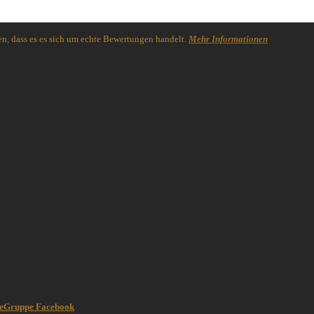
n, dass es es sich um echte Bewertungen handelt.
Mehr Informationen