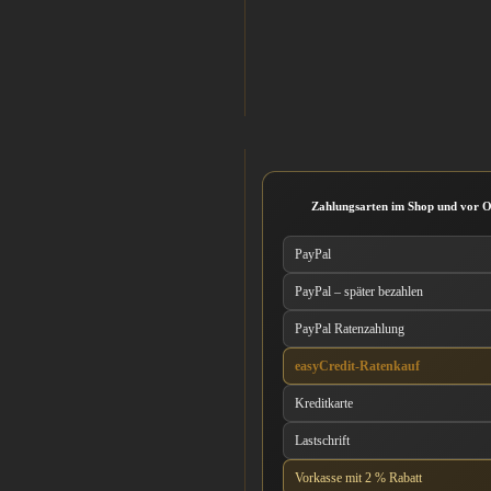
Zahlungsarten im Shop und vor O
PayPal
PayPal – später bezahlen
PayPal Ratenzahlung
easyCredit-Ratenkauf
Kreditkarte
Lastschrift
Vorkasse mit 2 % Rabatt