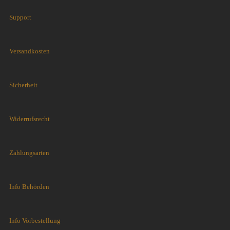
Support
Versandkosten
Sicherheit
Widerrufsrecht
Zahlungsarten
Info Behörden
Info Vorbestellung