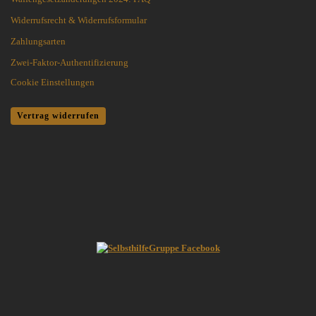
Widerrufsrecht & Widerrufsformular
Zahlungsarten
Zwei-Faktor-Authentifizierung
Cookie Einstellungen
Vertrag widerrufen