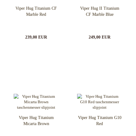
Viper Hug Titanium CF
Viper Hug II Titanium
Marble Red
CF Marble Blue
239,00 EUR
249,00 EUR
Viper Hug Titanium
Viper Hug Titanium G10
Micarta Brown
Red