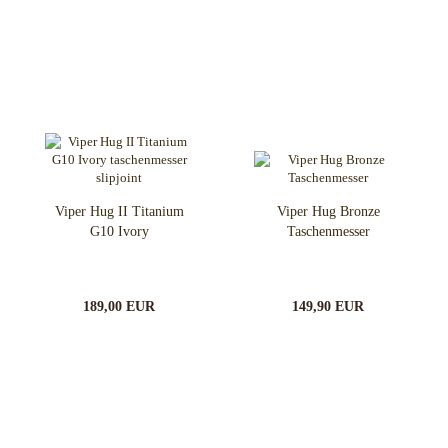
Viper Hug II Titanium
Viper Hug Bronze
G10 Ivory
Taschenmesser
189,00 EUR
149,90 EUR