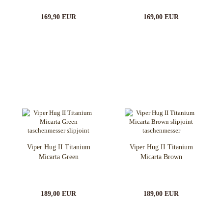
169,90 EUR
169,00 EUR
Viper Hug II Titanium
Viper Hug II Titanium
Micarta Green
Micarta Brown
189,00 EUR
189,00 EUR