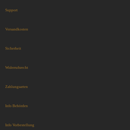
Support
Versandkosten
Sicherheit
Widerrufsrecht
Zahlungsarten
Info Behörden
Info Vorbestellung