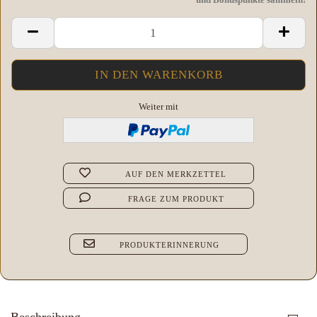
Weiter mit
AUF DEN MERKZETTEL
FRAGE ZUM PRODUKT
PRODUKTERINNERUNG