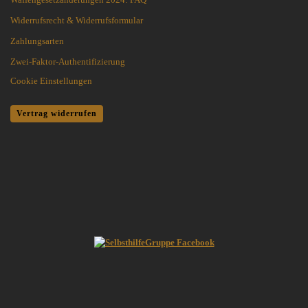
Widerrufsrecht & Widerrufsformular
Zahlungsarten
Zwei-Faktor-Authentifizierung
Cookie Einstellungen
Vertrag widerrufen