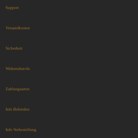
Support
Versandkosten
Sicherheit
Widerrufsrecht
Zahlungsarten
Info Behörden
Info Vorbestellung