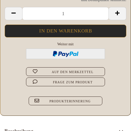
Weiter mit
AUF DEN MERKZETTEL
FRAGE ZUM PRODUKT
PRODUKTERINNERUNG