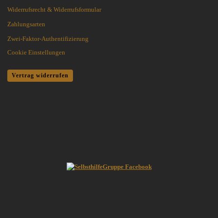
Widerrufsrecht & Widerrufsformular
Zahlungsarten
Zwei-Faktor-Authentifizierung
Cookie Einstellungen
Vertrag widerrufen