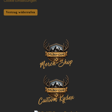
Cookie Einstellungen
Vertrag widerrufen