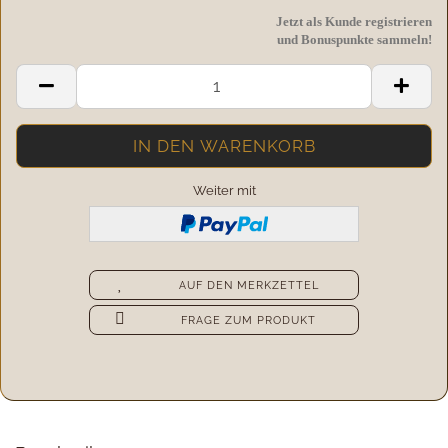
Jetzt als Kunde registrieren
und Bonuspunkte sammeln!
Weiter mit
AUF DEN MERKZETTEL
FRAGE ZUM PRODUKT