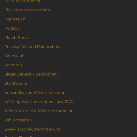
Batterieverordnung
EU-Umsatzsteuerreform
Impressum
Kontakt
Merch-Shop
Privatsphäre und Datenschutz
Ratenkauf
Retouren
Siegel verletzt / gebrochen?
Stahltabelle
Versandkosten & Versandländer
Waffengesetzänderungen 2024: FAQ
Widerrufsrecht & Widerrufsformular
Zahlungsarten
Zwei-Faktor-Authentifizierung