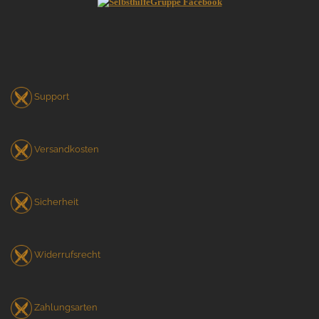
Support
Versandkosten
Sicherheit
Widerrufsrecht
Zahlungsarten