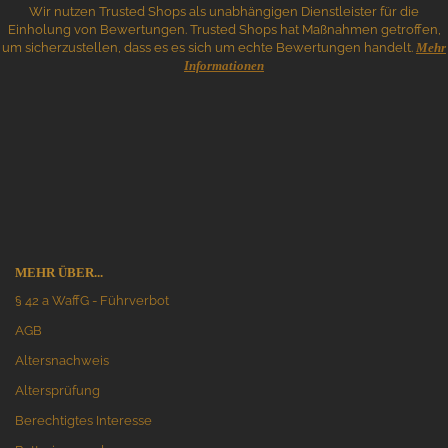
Wir nutzen Trusted Shops als unabhängigen Dienstleister für die
Einholung von Bewertungen. Trusted Shops hat Maßnahmen getroffen,
um sicherzustellen, dass es es sich um echte Bewertungen handelt.
Mehr
Informationen
MEHR ÜBER...
§ 42 a WaffG - Führverbot
AGB
Altersnachweis
Altersprüfung
Berechtigtes Interesse