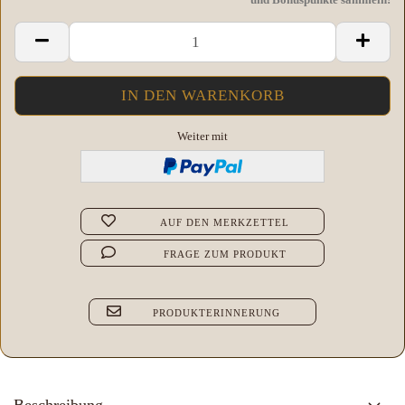
Weiter mit
AUF DEN MERKZETTEL
FRAGE ZUM PRODUKT
PRODUKTERINNERUNG