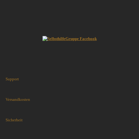
Support
Versandkosten
Sicherheit