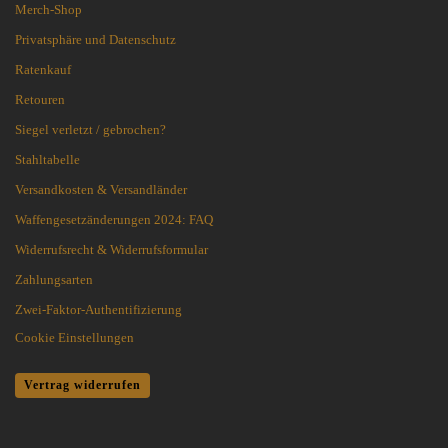
Merch-Shop
Privatsphäre und Datenschutz
Ratenkauf
Retouren
Siegel verletzt / gebrochen?
Stahltabelle
Versandkosten & Versandländer
Waffengesetzänderungen 2024: FAQ
Widerrufsrecht & Widerrufsformular
Zahlungsarten
Zwei-Faktor-Authentifizierung
Cookie Einstellungen
Vertrag widerrufen