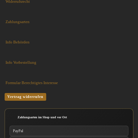
Widerrufsrecht
Zahlungsarten
Info Behörden
Info Vorbestellung
Formular Berechtigtes Interesse
Vertrag widerrufen
Zahlungsarten im Shop und vor Ort
PayPal