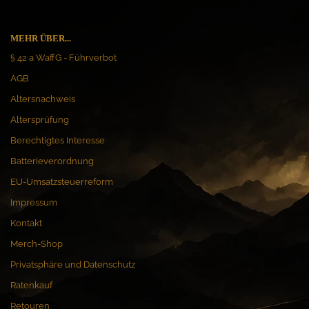
MEHR ÜBER...
§ 42 a WaffG - Führverbot
AGB
Altersnachweis
Altersprüfung
Berechtigtes Interesse
Batterieverordnung
EU-Umsatzsteuerreform
Impressum
Kontakt
Merch-Shop
Privatsphäre und Datenschutz
Ratenkauf
Retouren