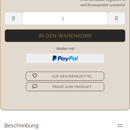
und Bonuspunkte sammeln!
Weiter mit
AUF DEN MERKZETTEL
FRAGE ZUM PRODUKT
Beschreibung