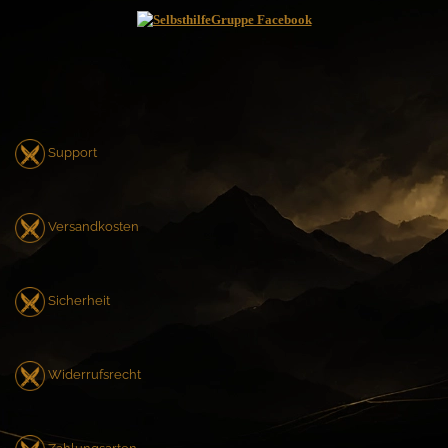
Support
Versandkosten
Sicherheit
Widerrufsrecht