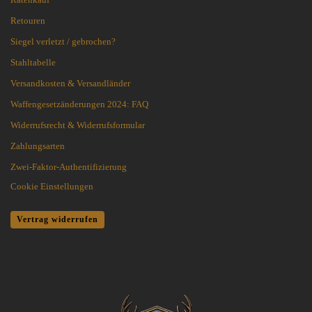
Retouren
Siegel verletzt / gebrochen?
Stahltabelle
Versandkosten & Versandländer
Waffengesetzänderungen 2024: FAQ
Widerrufsrecht & Widerrufsformular
Zahlungsarten
Zwei-Faktor-Authentifizierung
Cookie Einstellungen
Vertrag widerrufen