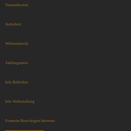
Versandkosten
Sicherheit
Widerrufsrecht
Zahlungsarten
Info Behörden
Info Vorbestellung
Formular Berechtigtes Interesse