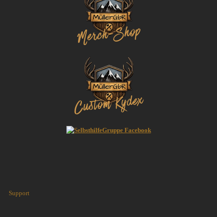
Support