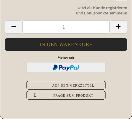
Jetzt als Kunde registrieren
und Bonuspunkte sammeln!
Weiter mit
AUF DEN MERKZETTEL
FRAGE ZUM PRODUKT