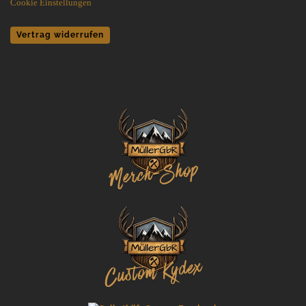
Cookie Einstellungen
Vertrag widerrufen