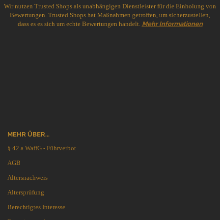
Wir nutzen Trusted Shops als unabhängigen Dienstleister für die Einholung von
Bewertungen. Trusted Shops hat Maßnahmen getroffen, um sicherzustellen,
dass es es sich um echte Bewertungen handelt.
Mehr Informationen
MEHR ÜBER...
§ 42 a WaffG - Führverbot
AGB
Altersnachweis
Altersprüfung
Berechtigtes Interesse