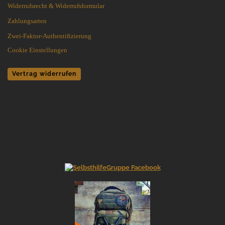
Widerrufsrecht & Widerrufsformular
Zahlungsarten
Zwei-Faktor-Authentifizierung
Cookie Einstellungen
Vertrag widerrufen