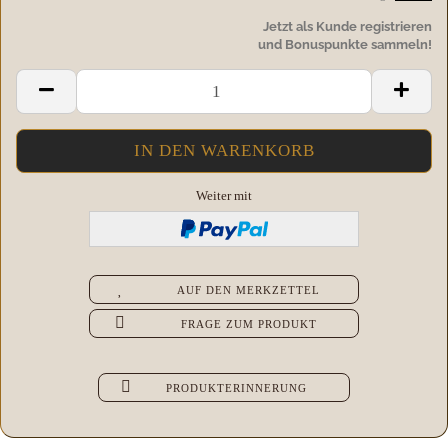
Jetzt als Kunde registrieren
und Bonuspunkte sammeln!
Weiter mit
AUF DEN MERKZETTEL
FRAGE ZUM PRODUKT
PRODUKTERINNERUNG